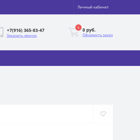
Личный кабинет
0
0 руб.
+7(916) 365-83-47
Оформить заказ
Заказать звонок