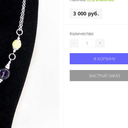
3 000 руб.
Количество:
-
+
В КОРЗИНУ
БЫСТРЫЙ ЗАКАЗ