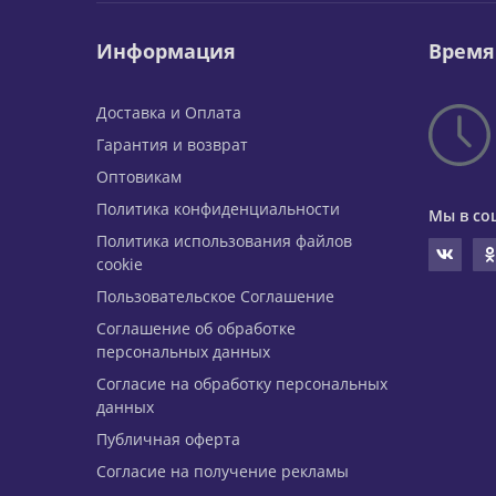
Информация
Время
Доставка и Оплата
Гарантия и возврат
Оптовикам
Политика конфиденциальности
Мы в со
Политика использования файлов
cookie
Пользовательское Соглашение
Соглашение об обработке
персональных данных
Согласие на обработку персональных
данных
Публичная оферта
Согласие на получение рекламы