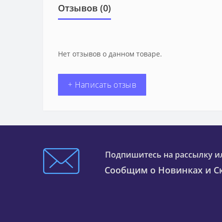
Отзывов (0)
Нет отзывов о данном товаре.
+ Написать отзыв
Подпишитесь на рассылку и
Сообщим о Новинках и Ск