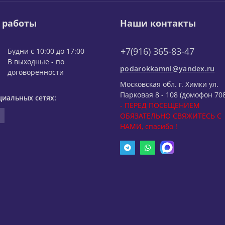
 работы
Наши контакты
+7(916) 365-83-47
Будни с 10:00 до 17:00
В выходные - по
podarokkamni@yandex.ru
договоренности
Московская обл. г. Химки ул.
Парковая 8 - 108 (домофон 708
циальных сетях:
- ПЕРЕД ПОСЕЩЕНИЕМ
ОБЯЗАТЕЛЬНО СВЯЖИТЕСЬ С
НАМИ, спасибо !