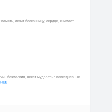
память, лечит бессонницу, сердце, снимает
ичь безмолвия, несет мудрость в повседневные
НЕЕ