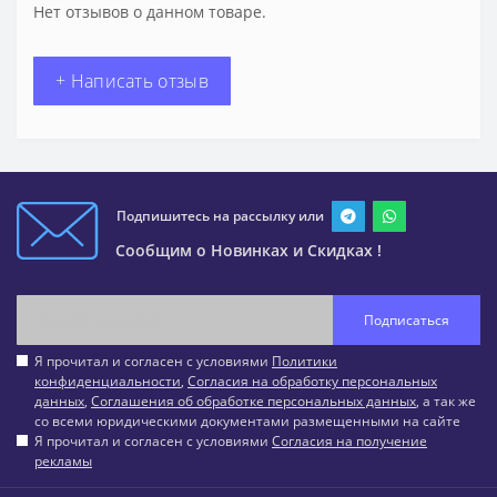
Нет отзывов о данном товаре.
+ Написать отзыв
Подпишитесь на рассылку или
Сообщим о Новинках и Скидках !
Подписаться
Я прочитал и согласен с условиями
Политики
конфиденциальности
,
Согласия на обработку персональных
данных
,
Соглашения об обработке персональных данных
, а так же
со всеми юридическими документами размещенными на сайте
Я прочитал и согласен с условиями
Согласия на получение
рекламы