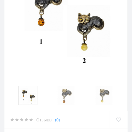
Отзывы:
(0)