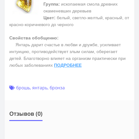
Группа:
ископаемая смола древних
окаменевших деревьев
Цвет:
белый, светло-желтый, красный, от
красно-коричневого до черного
Свойства обобщенно:
Янтарь дарит счастье в любви и дружбе, усиливает
интуицию, противодействует злым силам, оберегает
детей. Благотворно влияет на организм практически при
любых заболеваниях
ПОДРОБНЕЕ
брошь
,
янтарь
,
бронза
Отзывов (0)