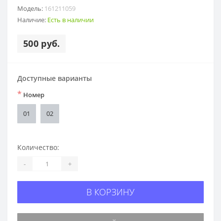
Модель:
161211059
Наличие:
Есть в наличии
500 руб.
Доступные варианты
*
Номер
01
02
Количество:
-
+
В КОРЗИНУ