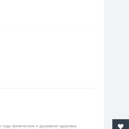
е годы физическое и душевное здоровье.