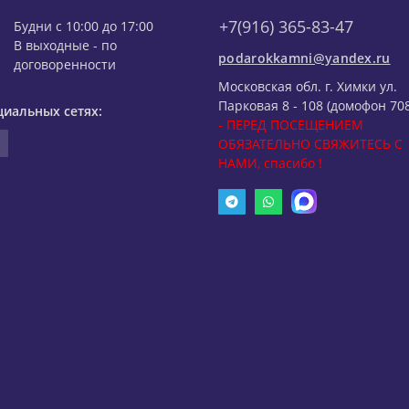
+7(916) 365-83-47
Будни с 10:00 до 17:00
В выходные - по
podarokkamni@yandex.ru
договоренности
Московская обл. г. Химки ул.
Парковая 8 - 108 (домофон 708
циальных сетях:
- ПЕРЕД ПОСЕЩЕНИЕМ
ОБЯЗАТЕЛЬНО СВЯЖИТЕСЬ С
НАМИ, спасибо !