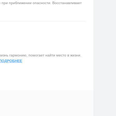
я при приближении опасности. Восстанавливает
изнь гармонию, помогает найти место в жизни.
ПОДРОБНЕЕ