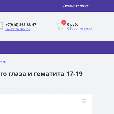
Личный кабинет
0
0 руб.
+7(916) 365-83-47
Оформить заказ
Заказать звонок
19 см
го глаза и гематита 17-19