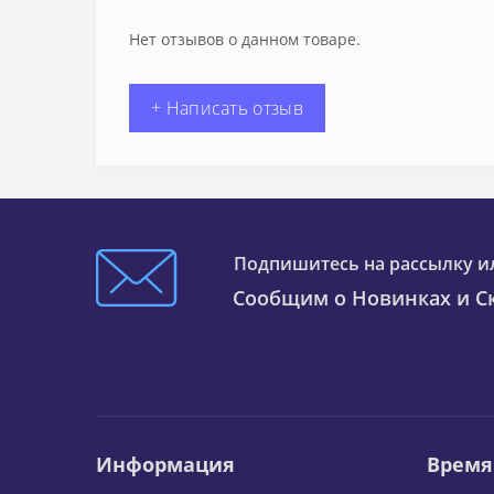
Нет отзывов о данном товаре.
+ Написать отзыв
Подпишитесь на рассылку и
Сообщим о Новинках и Ск
Информация
Время