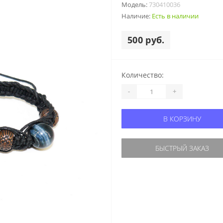
Модель:
730410036
Наличие:
Есть в наличии
500 руб.
Количество:
-
+
В КОРЗИНУ
БЫСТРЫЙ ЗАКАЗ