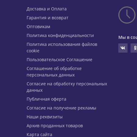
Доставка и Оплата
Гарантия и возврат
Оптовикам
Политика конфиденциальности
Мы в со
Политика использования файлов
cookie
Пользовательское Соглашение
Соглашение об обработке
персональных данных
Согласие на обработку персональных
данных
Публичная оферта
Согласие на получение рекламы
Наши реквизиты
Архив проданных товаров
Карта сайта