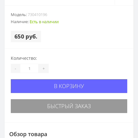
Модель:
730410196
Наличие:
Есть в наличии
650 руб.
Количество:
-
+
В КОРЗИНУ
БЫСТРЫЙ ЗАКАЗ
Обзор товара