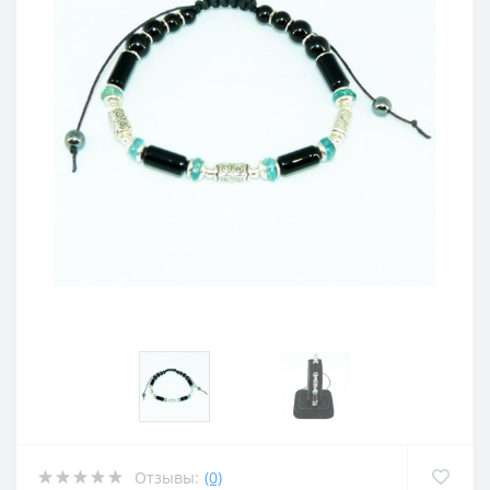
Отзывы:
(0)