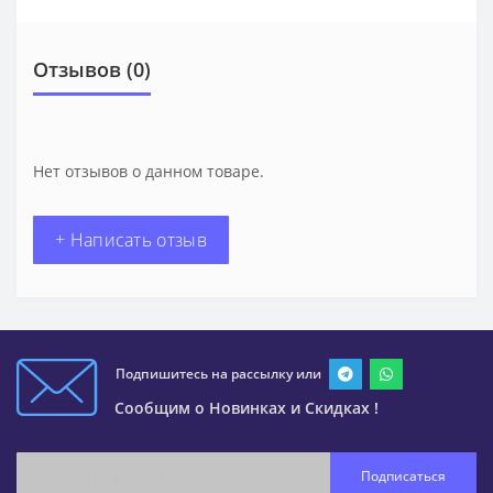
Отзывов (0)
Нет отзывов о данном товаре.
+ Написать отзыв
Подпишитесь на рассылку или
Сообщим о Новинках и Скидках !
Подписаться