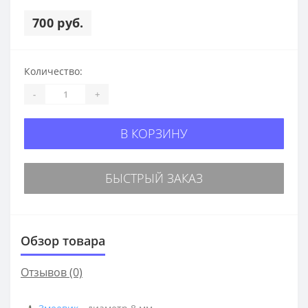
700 руб.
Количество:
-
+
В КОРЗИНУ
БЫСТРЫЙ ЗАКАЗ
Обзор товара
Отзывов (0)