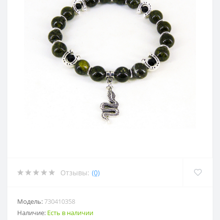
Отзывы:
(0)
Модель:
730410358
Наличие:
Есть в наличии