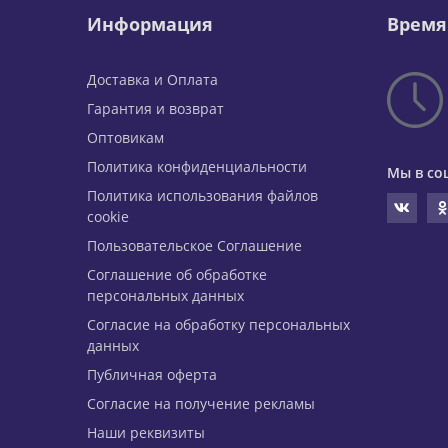
Информация
Время
Доставка и Оплата
Гарантия и возврат
Оптовикам
Политика конфиденциальности
Мы в со
Политика использования файлов
cookie
Пользовательское Соглашение
Соглашение об обработке
персональных данных
Согласие на обработку персональных
данных
Публичная оферта
Согласие на получение рекламы
Наши реквизиты