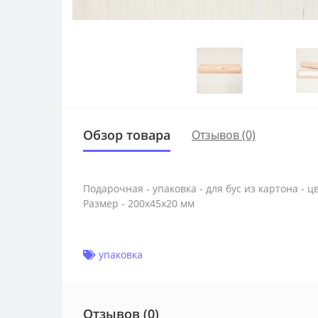
Обзор товара
Отзывов (0)
Подарочная - упаковка - для бус из картона - 
Размер - 200х45х20 мм
упаковка
Отзывов (0)