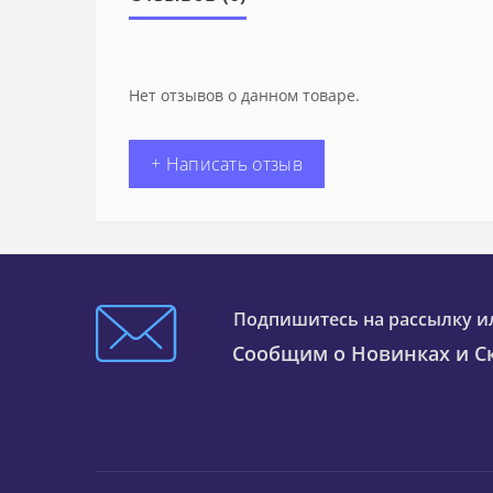
Нет отзывов о данном товаре.
+ Написать отзыв
Подпишитесь на рассылку и
Сообщим о Новинках и Ск