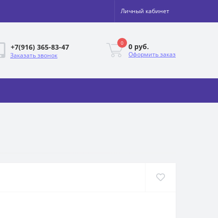
Личный кабинет
0
0 руб.
+7(916) 365-83-47
Оформить заказ
Заказать звонок