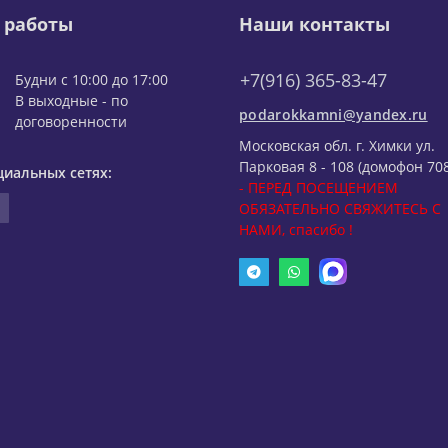
 работы
Наши контакты
+7(916) 365-83-47
Будни с 10:00 до 17:00
В выходные - по
podarokkamni@yandex.ru
договоренности
Московская обл. г. Химки ул.
Парковая 8 - 108 (домофон 708
циальных сетях:
- ПЕРЕД ПОСЕЩЕНИЕМ
ОБЯЗАТЕЛЬНО СВЯЖИТЕСЬ С
НАМИ, спасибо !