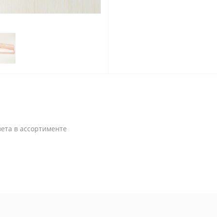
цвета в ассортименте