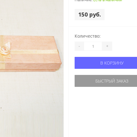
150 руб.
Количество:
-
+
В КОРЗИНУ
БЫСТРЫЙ ЗАКАЗ