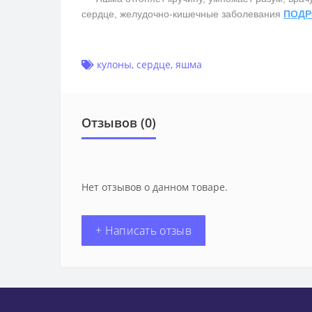
сердце, желудочно-кишечные заболевания
ПОДР
кулоны
,
сердце
,
яшма
Отзывов (0)
Нет отзывов о данном товаре.
+ Написать отзыв