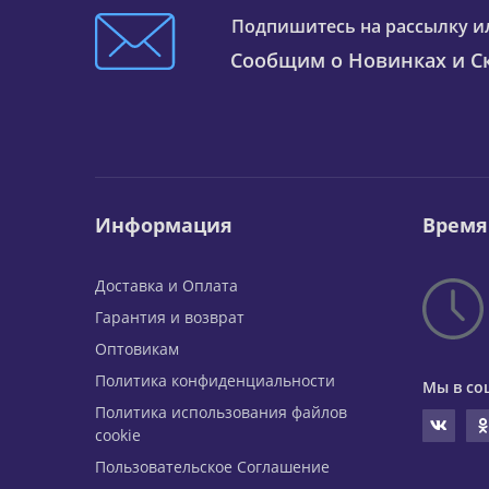
Подпишитесь на рассылку и
Сообщим о Новинках и Ск
Информация
Время
Доставка и Оплата
Гарантия и возврат
Оптовикам
Политика конфиденциальности
Мы в со
Политика использования файлов
cookie
Пользовательское Соглашение