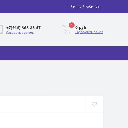
Личный кабинет
0
0 руб.
+7(916) 365-83-47
Оформить заказ
Заказать звонок