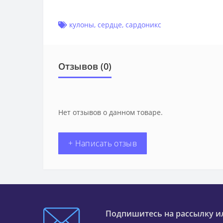
кулоны
,
сердце
,
сардоникс
Отзывов (0)
Нет отзывов о данном товаре.
+ Написать отзыв
Подпишитесь на рассылку и