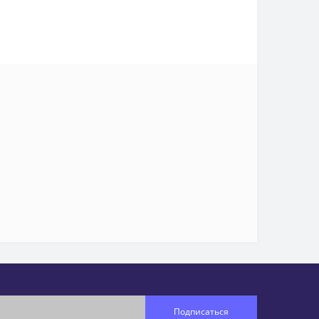
Подписаться