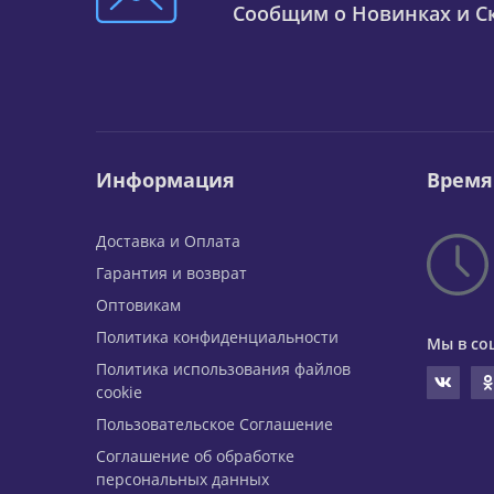
Сообщим о Новинках и Ск
Информация
Время
Доставка и Оплата
Гарантия и возврат
Оптовикам
Политика конфиденциальности
Мы в со
Политика использования файлов
cookie
Пользовательское Соглашение
Соглашение об обработке
персональных данных