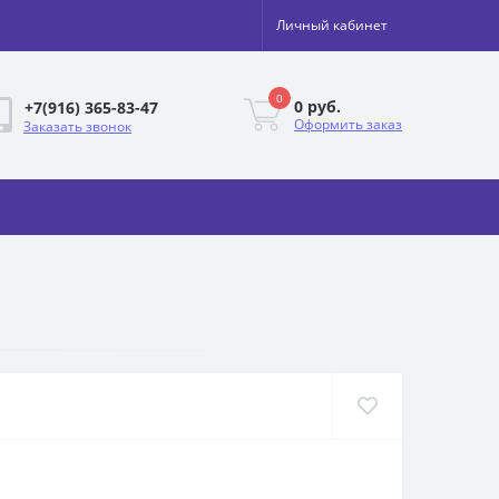
Личный кабинет
0
0 руб.
+7(916) 365-83-47
Оформить заказ
Заказать звонок