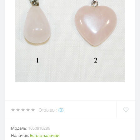
Отзывы:
(0)
Модель:
1050810286
Наличие:
Есть в наличии