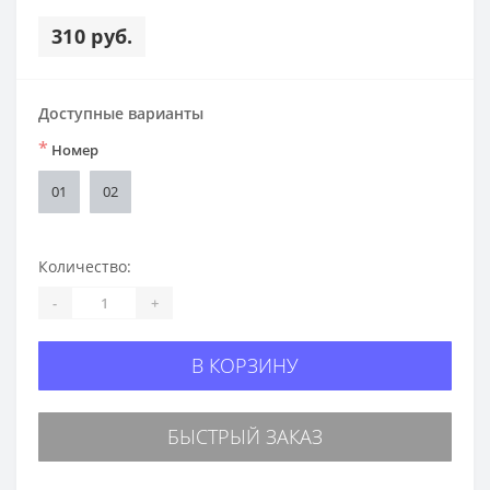
310 руб.
Доступные варианты
*
Номер
01
02
Количество:
-
+
В КОРЗИНУ
БЫСТРЫЙ ЗАКАЗ