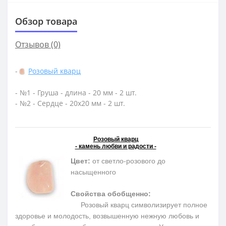
Обзор товара
Отзывов (0)
-
Розовый кварц
- №1 - Груша - длина - 20 мм - 2 шт.
- №2 - Сердце - 20х20 мм - 2 шт.
Розовый кварц
- камень любви и радости -
Цвет:
от светло-розового до
насыщенного
Свойства обобщенно:
Розовый кварц символизирует полное
здоровье и молодость, возвышенную нежную любовь и