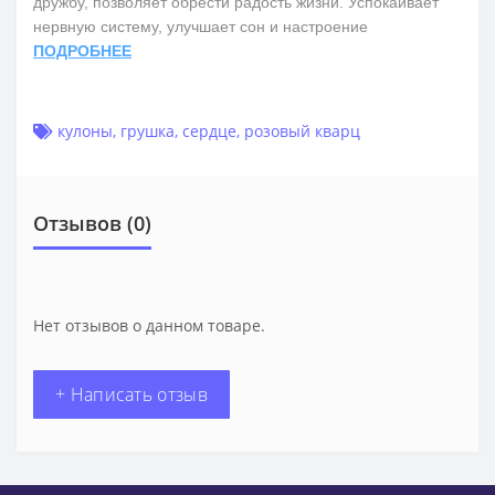
дружбу, позволяет обрести радость жизни. Успокаивает
нервную систему, улучшает сон и настроение
ПОДРОБНЕЕ
кулоны
,
грушка
,
сердце
,
розовый кварц
Отзывов (0)
Нет отзывов о данном товаре.
+ Написать отзыв