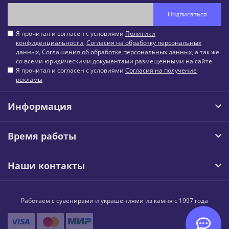
Подписаться
Я прочитал и согласен с условиями
Политики
конфиденциальности
,
Согласия на обработку персональных
данных
,
Соглашения об обработке персональных данных
, а так же
со всеми юридическими документами размещенными на сайте
Я прочитал и согласен с условиями
Согласия на получение
рекламы
Информация
Время работы
Наши контакты
Работаем с сувенирами и украшениями из камня с 1997 года