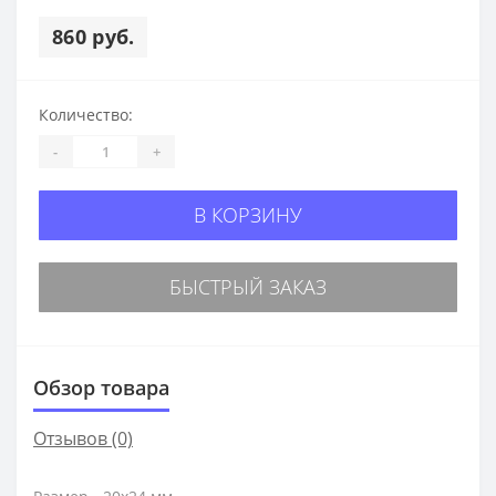
860 руб.
Количество:
-
+
В КОРЗИНУ
БЫСТРЫЙ ЗАКАЗ
Обзор товара
Отзывов (0)