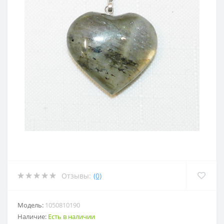
Отзывы:
(0)
Модель:
1050810190
Наличие:
Есть в наличии