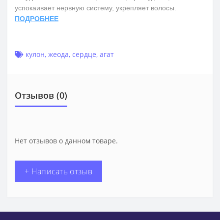
успокаивает нервную систему, укрепляет волосы.
ПОДРОБНЕЕ
кулон
,
жеода
,
сердце
,
агат
Отзывов (0)
Нет отзывов о данном товаре.
+ Написать отзыв