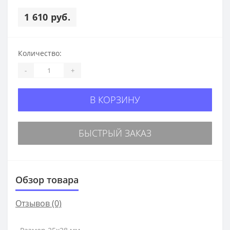
1 610 руб.
Количество:
-
+
В КОРЗИНУ
БЫСТРЫЙ ЗАКАЗ
Обзор товара
Отзывов (0)