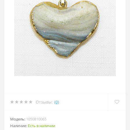
Отзывы:
(0)
Модель:
1050810065
Наличие:
Есть в наличии