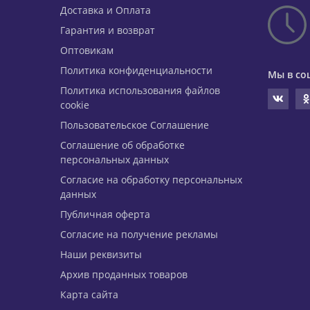
Доставка и Оплата
Гарантия и возврат
Оптовикам
Политика конфиденциальности
Мы в со
Политика использования файлов
cookie
Пользовательское Соглашение
Соглашение об обработке
персональных данных
Согласие на обработку персональных
данных
Публичная оферта
Согласие на получение рекламы
Наши реквизиты
Архив проданных товаров
Карта сайта