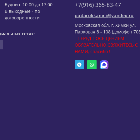
+7(916) 365-83-47
Будни с 10:00 до 17:00
В выходные - по
podarokkamni@yandex.ru
договоренности
Московская обл. г. Химки ул.
Парковая 8 - 108 (домофон 708
циальных сетях:
- ПЕРЕД ПОСЕЩЕНИЕМ
ОБЯЗАТЕЛЬНО СВЯЖИТЕСЬ С
НАМИ, спасибо !