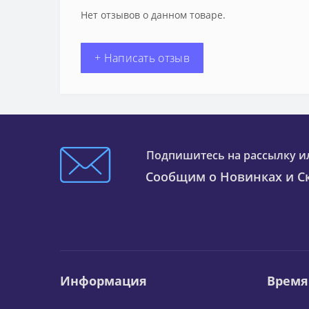
Нет отзывов о данном товаре.
+ Написать отзыв
Подпишитесь на рассылку и
Сообщим о Новинках и Ск
Информация
Время