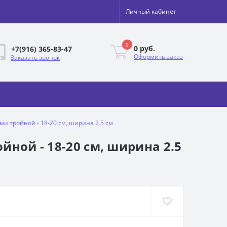
Личный кабинет
0
0 руб.
+7(916) 365-83-47
Оформить заказ
Заказать звонок
ми тройной - 18-20 см, ширина 2.5 см
йной - 18-20 см, ширина 2.5