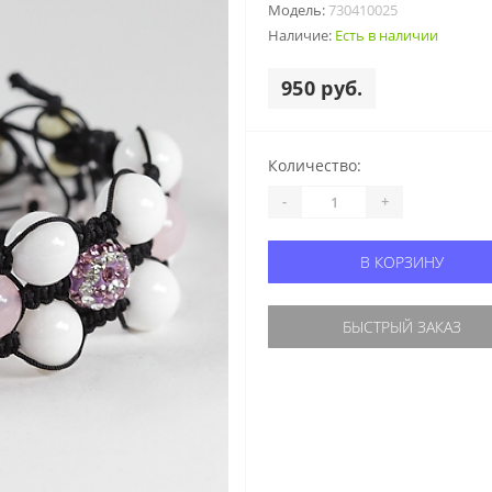
Модель:
730410025
Наличие:
Есть в наличии
950 руб.
Количество:
-
+
В КОРЗИНУ
БЫСТРЫЙ ЗАКАЗ