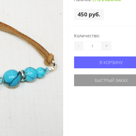
450 руб.
Количество:
-
+
В КОРЗИНУ
БЫСТРЫЙ ЗАКАЗ