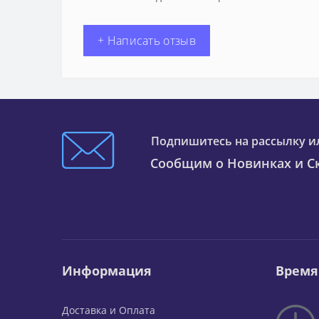
+ Написать отзыв
Подпишитесь на рассылку и
Сообщим о Новинках и Ск
Информация
Время
Доставка и Оплата