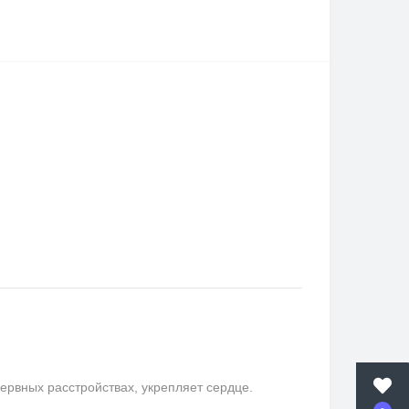
ервных расстройствах, укрепляет сердце.