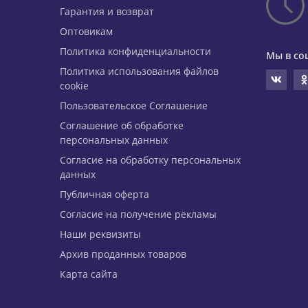
Гарантия и возврат
Оптовикам
Политика конфиденциальности
Мы в со
Политика использования файлов
cookie
Пользовательское Соглашение
Соглашение об обработке
персональных данных
Согласие на обработку персональных
данных
Публичная оферта
Согласие на получение рекламы
Наши реквизиты
Архив проданных товаров
Карта сайта