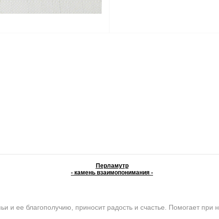
Перламутр
- камень взаимопонимания -
и ее благополучию, приносит радость и счастье. Помогает при н