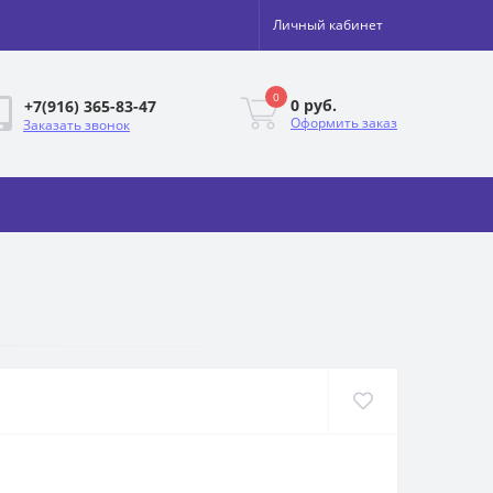
Личный кабинет
0
0 руб.
+7(916) 365-83-47
Оформить заказ
Заказать звонок