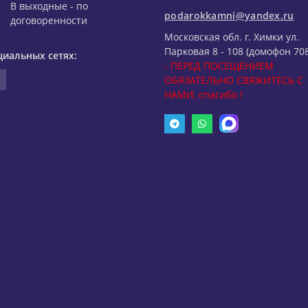
В выходные - по
podarokkamni@yandex.ru
договоренности
Московская обл. г. Химки ул.
Парковая 8 - 108 (домофон 708
циальных сетях:
- ПЕРЕД ПОСЕЩЕНИЕМ
ОБЯЗАТЕЛЬНО СВЯЖИТЕСЬ С
НАМИ, спасибо !