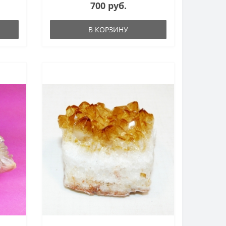
700 руб.
В КОРЗИНУ