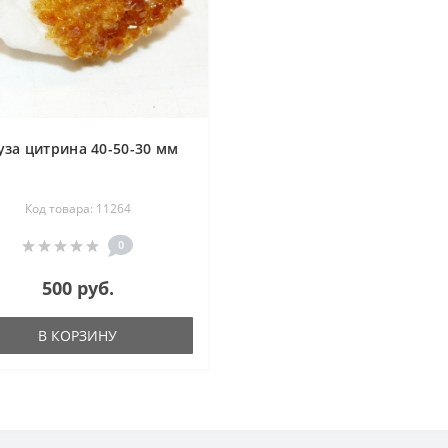
уза цитрина 40-50-30 мм
Код товара: 11264
0
500 руб.
В КОРЗИНУ