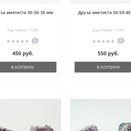
за аметиста 30-50-35 мм
Друза аметиста 30-50-4
Код товара: 11285
Код товара: 11266
0
0
450 руб.
550 руб.
В КОРЗИНУ
В КОРЗИНУ