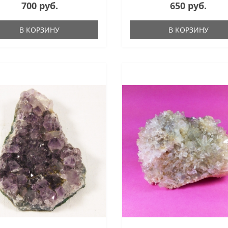
700 руб.
650 руб.
В КОРЗИНУ
В КОРЗИНУ