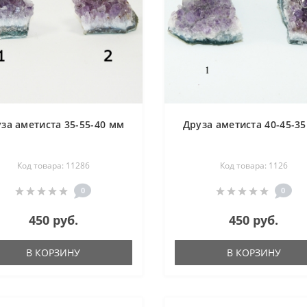
за аметиста 35-55-40 мм
Друза аметиста 40-45-3
Код товара: 11286
Код товара: 1126
0
0
450 руб.
450 руб.
В КОРЗИНУ
В КОРЗИНУ