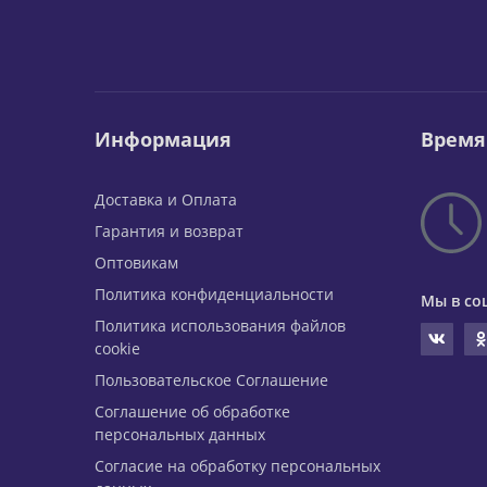
Информация
Время
Доставка и Оплата
Гарантия и возврат
Оптовикам
Политика конфиденциальности
Мы в со
Политика использования файлов
cookie
Пользовательское Соглашение
Соглашение об обработке
персональных данных
Согласие на обработку персональных