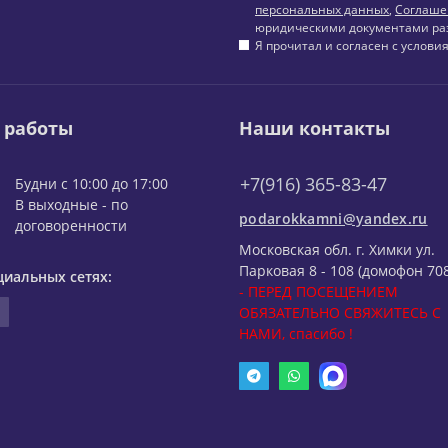
персональных данных
,
Соглаше
юридическими документами ра
Я прочитал и согласен с услов
 работы
Наши контакты
+7(916) 365-83-47
Будни с 10:00 до 17:00
В выходные - по
podarokkamni@yandex.ru
договоренности
Московская обл. г. Химки ул.
Парковая 8 - 108 (домофон 708
циальных сетях:
- ПЕРЕД ПОСЕЩЕНИЕМ
ОБЯЗАТЕЛЬНО СВЯЖИТЕСЬ С
НАМИ, спасибо !