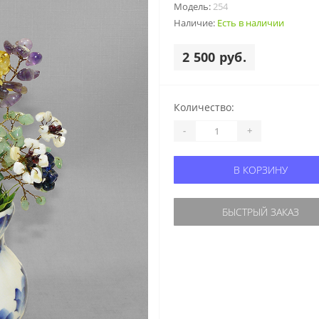
Модель:
254
Наличие:
Есть в наличии
2 500 руб.
Количество:
-
+
В КОРЗИНУ
БЫСТРЫЙ ЗАКАЗ