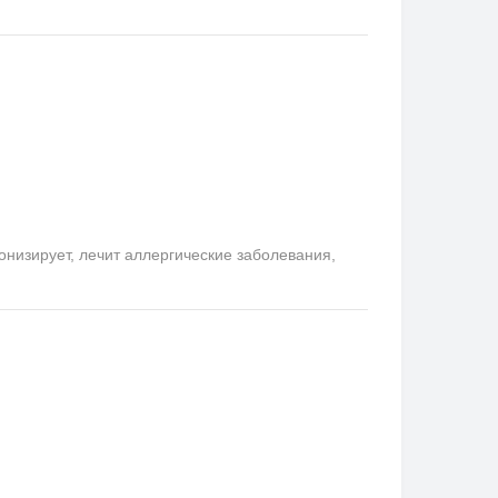
онизирует, лечит аллергические заболевания,