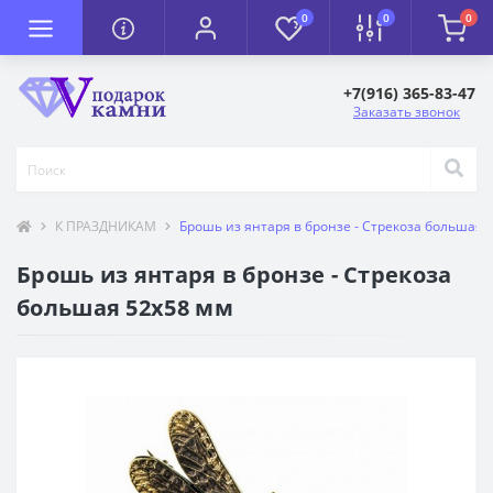
0
0
0
+7(916) 365-83-47
Заказать звонок
К ПРАЗДНИКАМ
Брошь из янтаря в бронзе - Стрекоза большая 
Брошь из янтаря в бронзе - Стрекоза
большая 52х58 мм