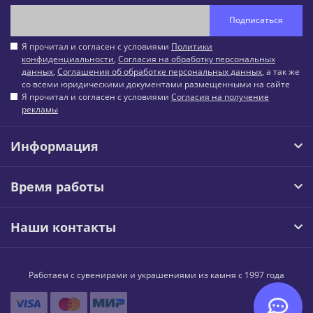
Подписаться
Я прочитал и согласен с условиями
Политики
конфиденциальности
,
Согласия на обработку персональных
данных
,
Соглашения об обработке персональных данных
, а так же
со всеми юридическими документами размещенными на сайте
Я прочитал и согласен с условиями
Согласия на получение
рекламы
Информация
Время работы
Наши контакты
Работаем с сувенирами и украшениями из камня с 1997 года