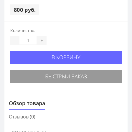
800 руб.
Количество:
-
+
В КОРЗИНУ
БЫСТРЫЙ ЗАКАЗ
Обзор товара
Отзывов (0)