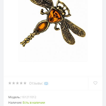
Отзывы:
(0)
Модель:
161211012
Наличие:
Есть в наличии