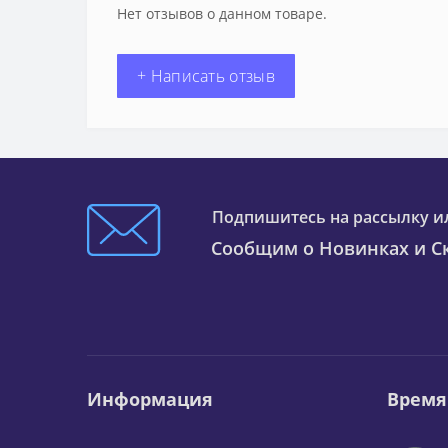
Нет отзывов о данном товаре.
+ Написать отзыв
Подпишитесь на рассылку и
Сообщим о Новинках и Ск
Информация
Время