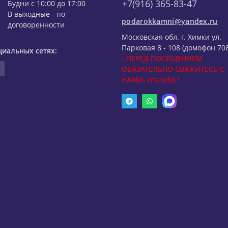
+7(916) 365-83-47
Будни с 10:00 до 17:00
В выходные - по
podarokkamni@yandex.ru
договоренности
Московская обл. г. Химки ул.
Парковая 8 - 108 (домофон 708
циальных сетях:
- ПЕРЕД ПОСЕЩЕНИЕМ
ОБЯЗАТЕЛЬНО СВЯЖИТЕСЬ С
НАМИ, спасибо !