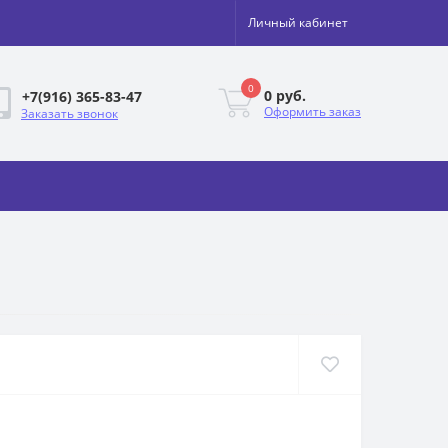
Личный кабинет
0
0 руб.
+7(916) 365-83-47
Оформить заказ
Заказать звонок