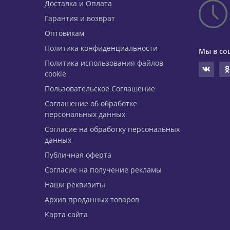
Доставка и Оплата
Гарантия и возврат
Оптовикам
Политика конфиденциальности
Мы в со
Политика использования файлов
cookie
Пользовательское Соглашение
Соглашение об обработке
персональных данных
Согласие на обработку персональных
данных
Публичная оферта
Согласие на получение рекламы
Наши реквизиты
Архив проданных товаров
Карта сайта