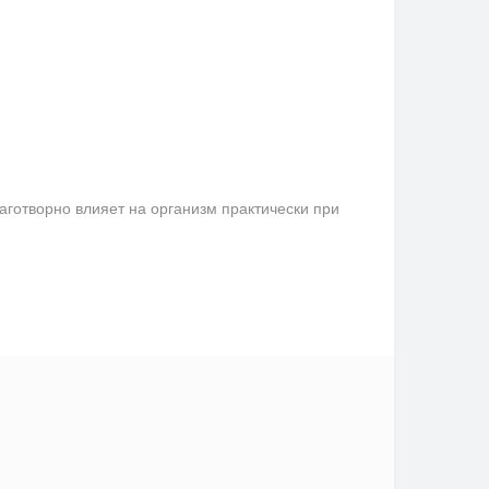
аготворно влияет на организм практически при