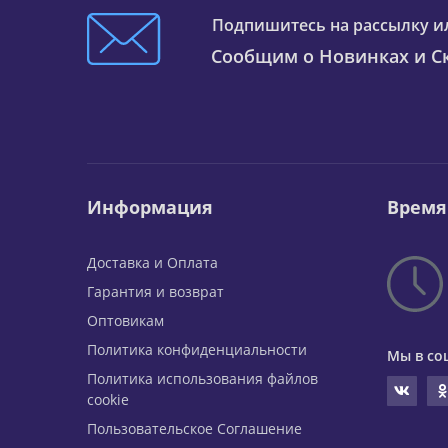
Подпишитесь на рассылку и
Сообщим о Новинках и Ск
Информация
Время
Доставка и Оплата
Гарантия и возврат
Оптовикам
Политика конфиденциальности
Мы в со
Политика использования файлов
cookie
Пользовательское Соглашение