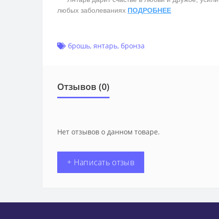
любых заболеваниях
ПОДРОБНЕЕ
брошь
,
янтарь
,
бронза
Отзывов (0)
Нет отзывов о данном товаре.
+ Написать отзыв