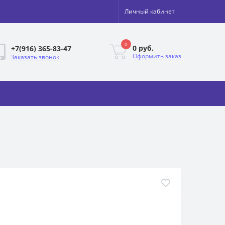
Личный кабинет
0
0 руб.
+7(916) 365-83-47
Оформить заказ
Заказать звонок