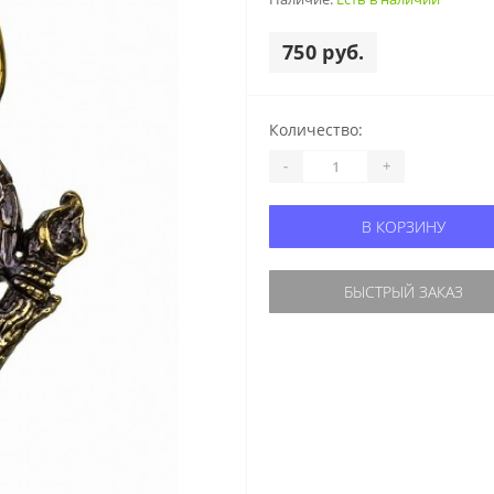
750 руб.
Количество:
-
+
В КОРЗИНУ
БЫСТРЫЙ ЗАКАЗ