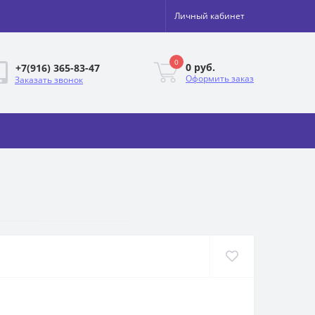
Личный кабинет
0
0 руб.
+7(916) 365-83-47
Оформить заказ
Заказать звонок