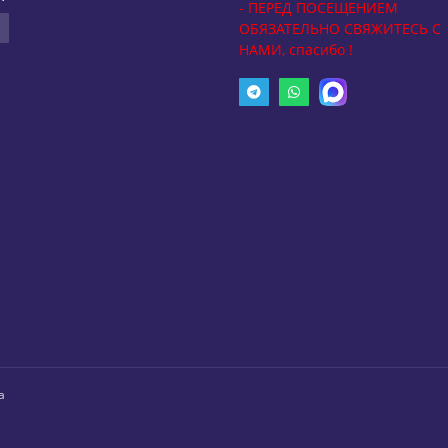
- ПЕРЕД ПОСЕЩЕНИЕМ
ОБЯЗАТЕЛЬНО СВЯЖИТЕСЬ С
НАМИ, спасибо !
а