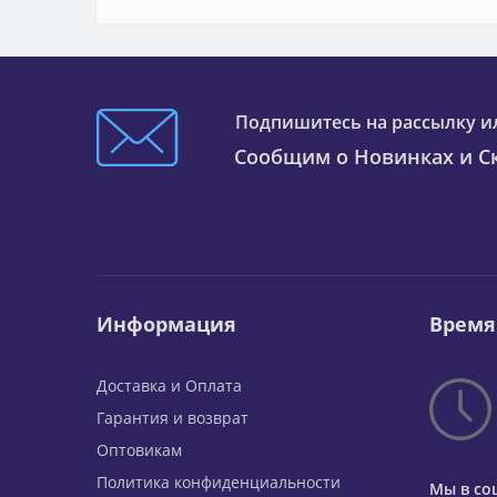
Подпишитесь на рассылку и
Сообщим о Новинках и Ск
Информация
Время
Доставка и Оплата
Гарантия и возврат
Оптовикам
Политика конфиденциальности
Мы в со