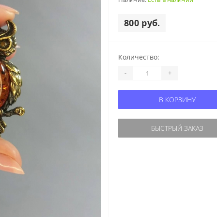
800 руб.
Количество:
-
+
В КОРЗИНУ
БЫСТРЫЙ ЗАКАЗ