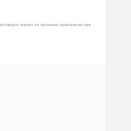
аготворно влияет на организм практически при