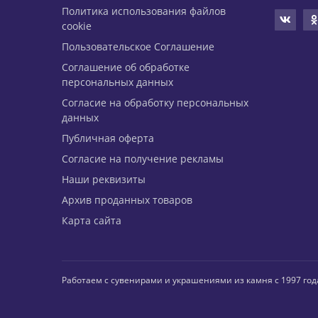
Политика использования файлов
cookie
Пользовательское Соглашение
Соглашение об обработке
персональных данных
Согласие на обработку персональных
данных
Публичная оферта
Согласие на получение рекламы
Наши реквизиты
Архив проданных товаров
Карта сайта
Работаем с сувенирами и украшениями из камня с 1997 год