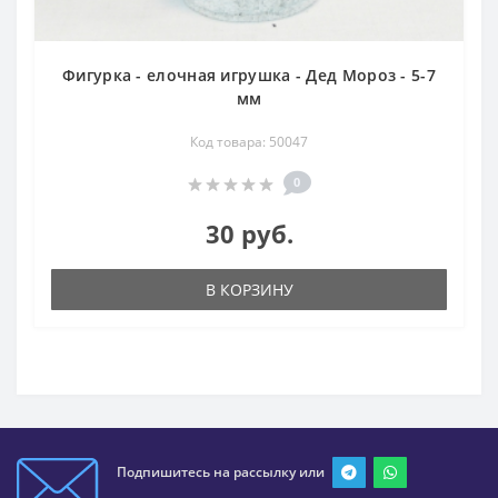
Фигурка - елочная игрушка - Дед Мороз - 5-7
мм
Код товара: 50047
0
30 руб.
В КОРЗИНУ
Подпишитесь на рассылку или