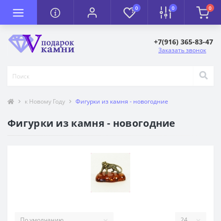
0
0
0
+7(916) 365-83-47
Заказать звонок
к Новому Году
Фигурки из камня - новогодние
Фигурки из камня - новогодние