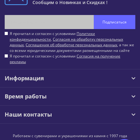
Сообщим о Новинках и Скидках !
Подписаться
Я прочитал и согласен с условиями
Политики
конфиденциальности
,
Согласия на обработку персональных
данных
,
Соглашения об обработке персональных данных
, а так же
со всеми юридическими документами размещенными на сайте
Я прочитал и согласен с условиями
Согласия на получение
рекламы
Информация
Время работы
Наши контакты
Работаем с сувенирами и украшениями из камня с 1997 года