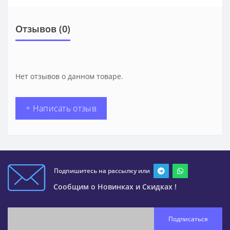
Отзывов (0)
Нет отзывов о данном товаре.
+ Написать отзыв
Подпишитесь на рассылку или
Сообщим о Новинках и Скидках !
Подписаться