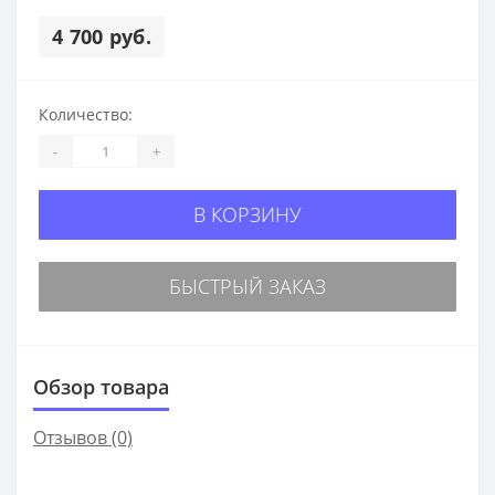
4 700 руб.
Количество:
-
+
В КОРЗИНУ
БЫСТРЫЙ ЗАКАЗ
Обзор товара
Отзывов (0)