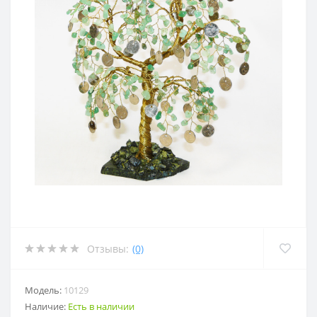
Отзывы:
(0)
Модель:
10129
Наличие:
Есть в наличии