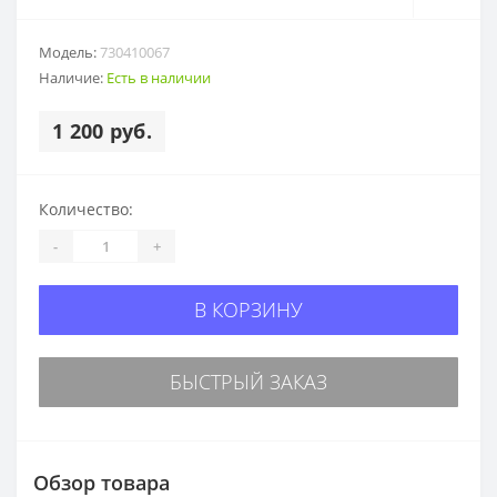
Модель:
730410067
Наличие:
Есть в наличии
1 200 руб.
Количество:
-
+
В КОРЗИНУ
БЫСТРЫЙ ЗАКАЗ
Обзор товара