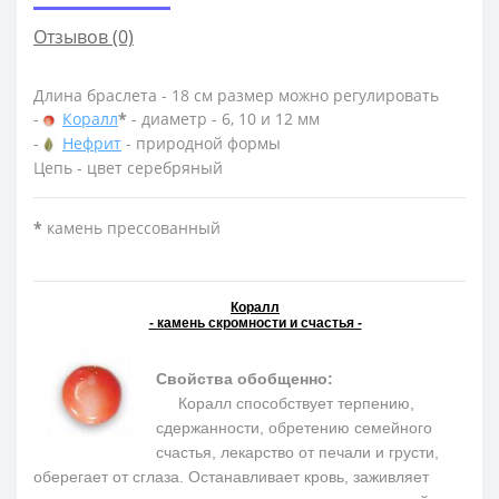
Отзывов (0)
Длина браслета - 18 см размер можно регулировать
-
Коралл
*
- диаметр - 6, 10 и 12 мм
-
Нефрит
- природной формы
Цепь - цвет серебряный
*
камень прессованный
Коралл
- камень скромности и счастья -
Свойства обобщенно:
Коралл способствует терпению,
сдержанности, обретению семейного
счастья, лекарство от печали и грусти,
оберегает от сглаза. Останавливает кровь, заживляет