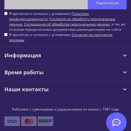
Подписаться
Я прочитал и согласен с условиями
Политики
конфиденциальности
,
Согласия на обработку персональных
данных
,
Соглашения об обработке персональных данных
, а так же
со всеми юридическими документами размещенными на сайте
Я прочитал и согласен с условиями
Согласия на получение
рекламы
Информация
Время работы
Наши контакты
Работаем с сувенирами и украшениями из камня с 1997 года