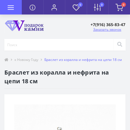
0
0
0
+7(916) 365-83-47
Заказать звонок
к Новому Году
Браслет из коралла и нефрита на цепи 18 см
Браслет из коралла и нефрита на
цепи 18 см