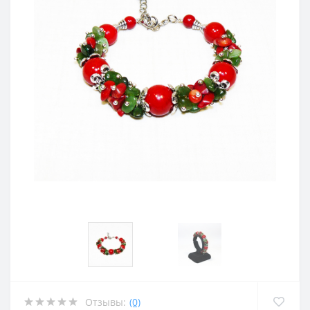
Отзывы:
(0)