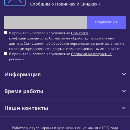
Сообщим о Новинках и Скидках !
Подписаться
Я прочитал и согласен с условиями
Политики
конфиденциальности
,
Согласия на обработку персональных
данных
,
Соглашения об обработке персональных данных
, а так же
со всеми юридическими документами размещенными на сайте
Я прочитал и согласен с условиями
Согласия на получение
рекламы
Информация
Время работы
Наши контакты
Работаем с сувенирами и украшениями из камня с 1997 года