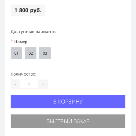
1 800 руб.
Доступные варианты
*
Номер
01
02
03
Количество:
-
+
В КОРЗИНУ
БЫСТРЫЙ ЗАКАЗ