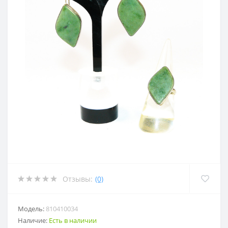
Отзывы:
(0)
Модель:
810410034
Наличие:
Есть в наличии