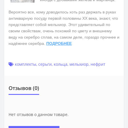
Вероятно все, кому доводилось хоть раз держать в руках
антикварную посуду первой половины ХХ века, знают, что
представляет собой мельхиор. Этот удивительный по
своим свойствам, очень похожий по цвету и внешнему
виду на серебро сплав, на самом деле, гораздо прочнее и
надёжнее серебра.
ПОДРОБНЕЕ
комплекты
,
серьги
,
кольца
,
мельхиор
,
нефрит
Отзывов (0)
Нет отзывов о данном товаре.