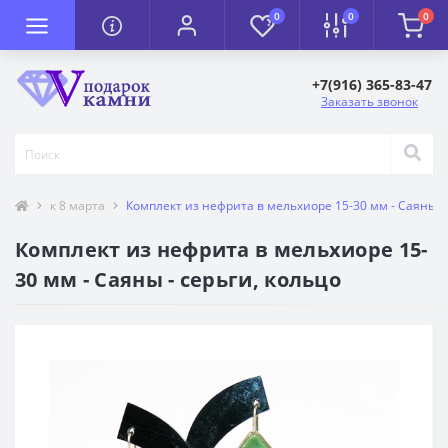
0
0
0
+7(916) 365-83-47
Заказать звонок
к 8 марта
Комплект из нефрита в мельхиоре 15-30 мм - Саяны - 
Комплект из нефрита в мельхиоре 15-
30 мм - Саяны - серьги, кольцо