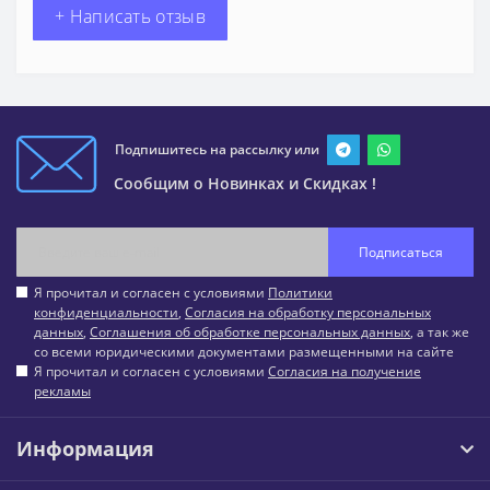
+ Написать отзыв
Подпишитесь на рассылку или
Сообщим о Новинках и Скидках !
Подписаться
Я прочитал и согласен с условиями
Политики
конфиденциальности
,
Согласия на обработку персональных
данных
,
Соглашения об обработке персональных данных
, а так же
со всеми юридическими документами размещенными на сайте
Я прочитал и согласен с условиями
Согласия на получение
рекламы
Информация