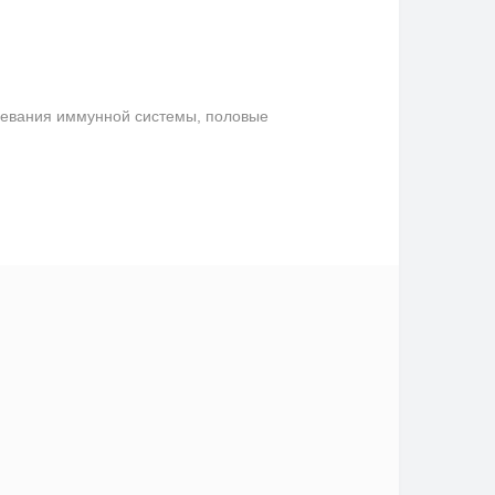
левания иммунной системы, половые