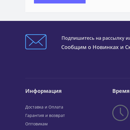
Подпишитесь на рассылку и
Сообщим о Новинках и Ск
Информация
Время
Доставка и Оплата
Гарантия и возврат
Оптовикам