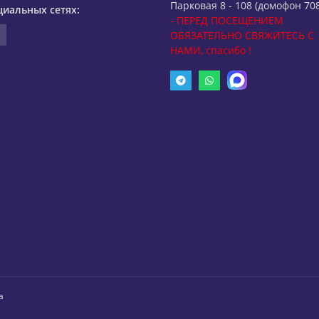
Парковая 8 - 108 (домофон 708
циальных сетях:
- ПЕРЕД ПОСЕЩЕНИЕМ
ОБЯЗАТЕЛЬНО СВЯЖИТЕСЬ С
НАМИ, спасибо !
а