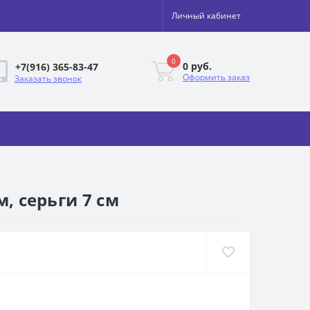
Личный кабинет
0
0 руб.
+7(916) 365-83-47
Оформить заказ
Заказать звонок
, серьги 7 см