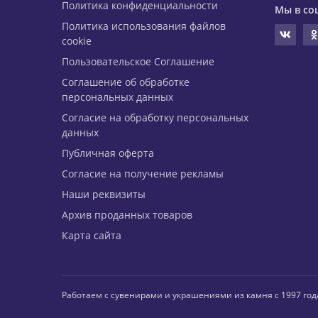
Политика конфиденциальности
Мы в со
Политика использования файлов
cookie
Пользовательское Соглашение
Соглашение об обработке
персональных данных
Согласие на обработку персональных
данных
Публичная оферта
Согласие на получение рекламы
Наши реквизиты
Архив проданных товаров
Карта сайта
Работаем с сувенирами и украшениями из камня с 1997 год