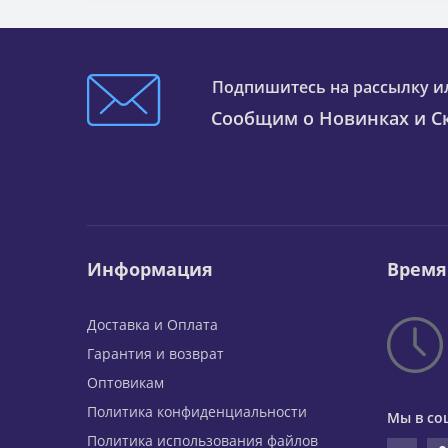
Подпишитесь на рассылку и
Сообщим о Новинках и Ск
Информация
Время
Доставка и Оплата
Гарантия и возврат
Оптовикам
Политика конфиденциальности
Мы в со
Политика использования файлов