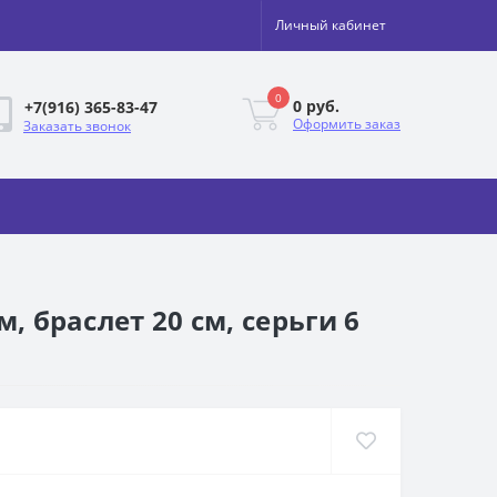
Личный кабинет
0
0 руб.
+7(916) 365-83-47
Оформить заказ
Заказать звонок
, браслет 20 см, серьги 6