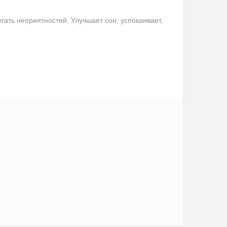
ать неприятностей. Улучшает сон, успокаивает,