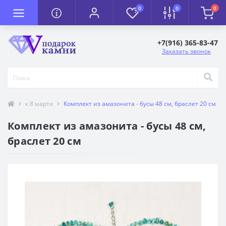
0
0
0
+7(916) 365-83-47
Заказать звонок
к 8 марта
Комплект из амазонита - бусы 48 см, браслет 20 см
Комплект из амазонита - бусы 48 см,
браслет 20 см