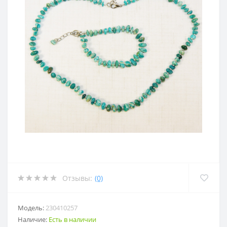
Отзывы:
(0)
Модель:
230410257
Наличие:
Есть в наличии