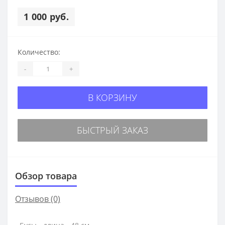
1 000 руб.
Количество:
-
+
В КОРЗИНУ
БЫСТРЫЙ ЗАКАЗ
Обзор товара
Отзывов (0)