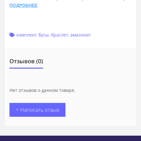
ПОДРОБНЕЕ
комплект
,
бусы
,
браслет
,
амазонит
Отзывов (0)
Нет отзывов о данном товаре.
+ Написать отзыв