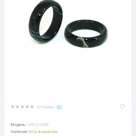
Отзывы:
(0)
Модель:
1091215006
Наличие:
Есть в наличии