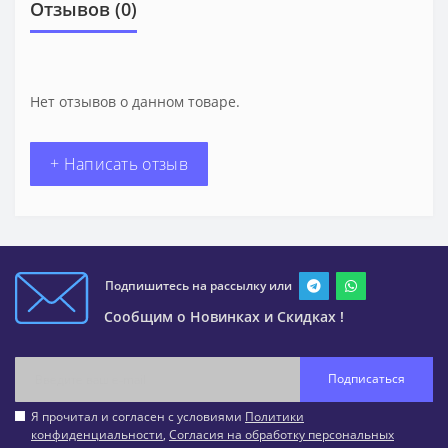
Отзывов (0)
Нет отзывов о данном товаре.
+ Написать отзыв
Подпишитесь на рассылку или
Сообщим о Новинках и Скидках !
Подписаться
Я прочитал и согласен с условиями
Политики
конфиденциальности
,
Согласия на обработку персональных