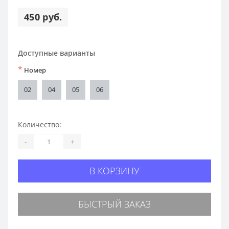
450 руб.
Доступные варианты
*
Номер
02
04
05
06
Количество:
-
+
В КОРЗИНУ
БЫСТРЫЙ ЗАКАЗ