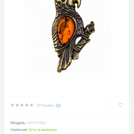
Отзывы:
(0)
Модель:
161211062
Наличие:
Есть в наличии