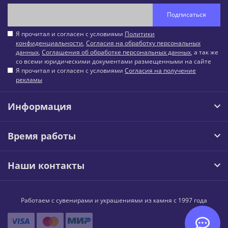
Подписаться
Я прочитал и согласен с условиями
Политики
конфиденциальности
,
Согласия на обработку персональных
данных
,
Соглашения об обработке персональных данных
, а так же
со всеми юридическими документами размещенными на сайте
Я прочитал и согласен с условиями
Согласия на получение
рекламы
Информация
Время работы
Наши контакты
Работаем с сувенирами и украшениями из камня с 1997 года