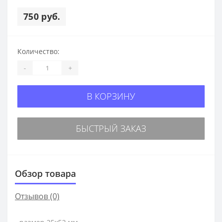
750 руб.
Количество:
-
+
В КОРЗИНУ
БЫСТРЫЙ ЗАКАЗ
Обзор товара
Отзывов (0)