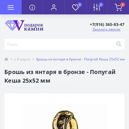
0
0
0
+7(916) 365-83-47
Заказать звонок
к 8 марта
Брошь из янтаря в бронзе - Попугай Кеша 25х52 мм
Брошь из янтаря в бронзе - Попугай
Кеша 25х52 мм