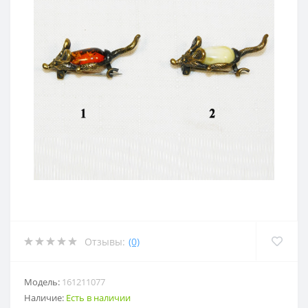
Отзывы:
(0)
Модель:
161211077
Наличие:
Есть в наличии