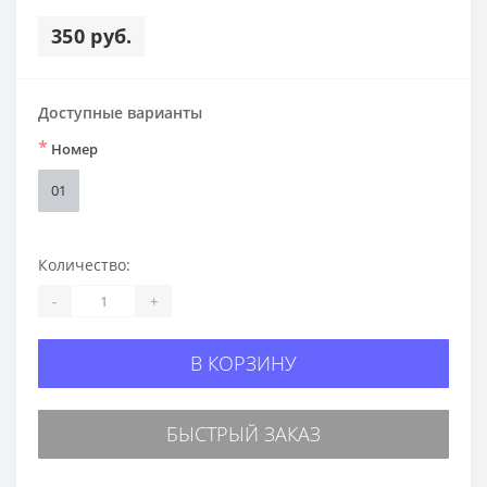
350 руб.
Доступные варианты
*
Номер
01
Количество:
-
+
В КОРЗИНУ
БЫСТРЫЙ ЗАКАЗ