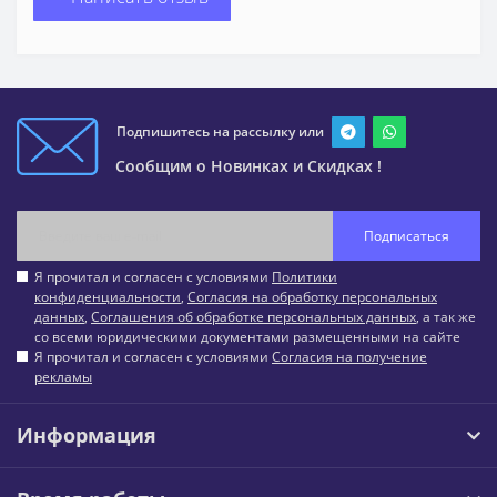
Подпишитесь на рассылку или
Сообщим о Новинках и Скидках !
Подписаться
Я прочитал и согласен с условиями
Политики
конфиденциальности
,
Согласия на обработку персональных
данных
,
Соглашения об обработке персональных данных
, а так же
со всеми юридическими документами размещенными на сайте
Я прочитал и согласен с условиями
Согласия на получение
рекламы
Информация