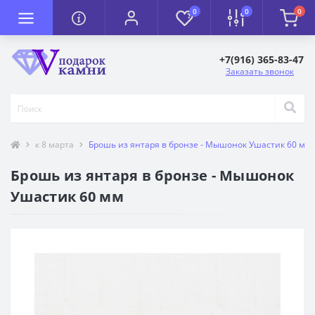
0
0
0
+7(916) 365-83-47
Заказать звонок
к 8 марта
Брошь из янтаря в бронзе - Мышонок Ушастик 60 мм
Брошь из янтаря в бронзе - Мышонок
Ушастик 60 мм