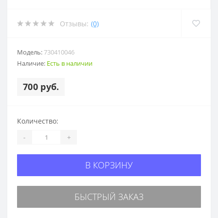
Отзывы:
(0)
Модель:
730410046
Наличие:
Есть в наличии
700 руб.
Количество:
-
+
В КОРЗИНУ
БЫСТРЫЙ ЗАКАЗ