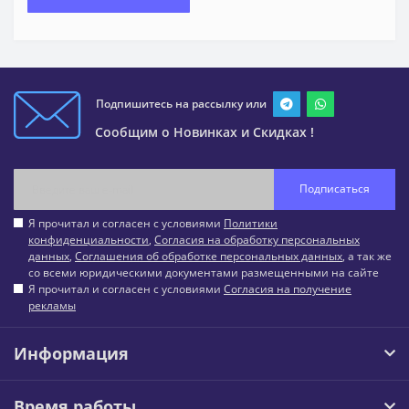
Подпишитесь на рассылку или
Сообщим о Новинках и Скидках !
Подписаться
Я прочитал и согласен с условиями
Политики
конфиденциальности
,
Согласия на обработку персональных
данных
,
Соглашения об обработке персональных данных
, а так же
со всеми юридическими документами размещенными на сайте
Я прочитал и согласен с условиями
Согласия на получение
рекламы
Информация
Время работы