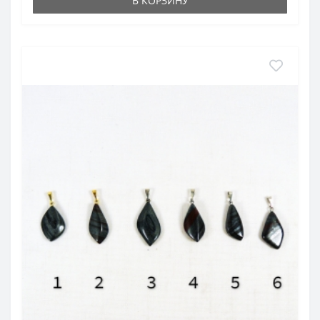
В КОРЗИНУ