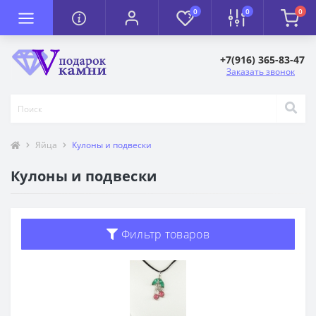
0
0
0
+7(916) 365-83-47
Заказать звонок
Яйца
Кулоны и подвески
Кулоны и подвески
Фильтр товаров