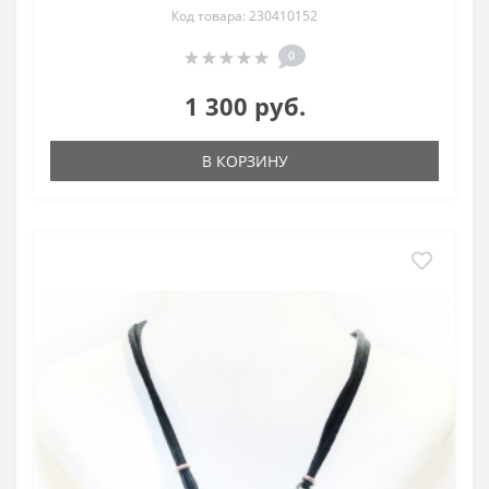
Код товара: 230410152
0
1 300 руб.
В КОРЗИНУ