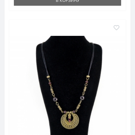
В КОРЗИНУ