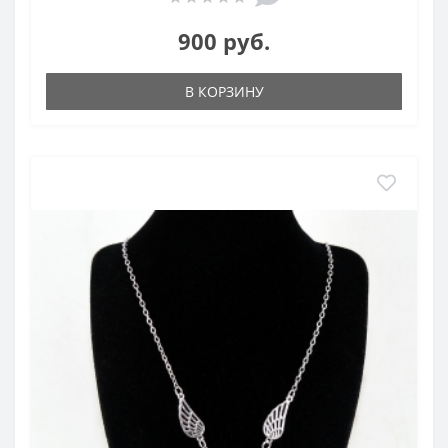
900 руб.
В КОРЗИНУ