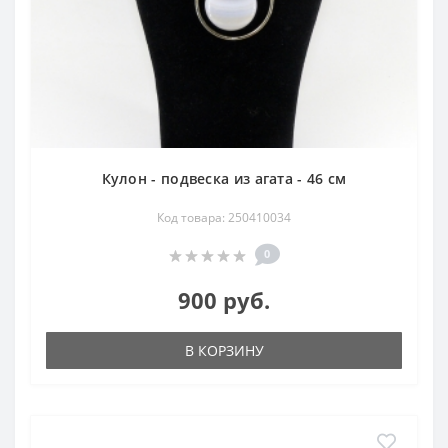
Кулон - подвеска из агата - 46 см
Код товара: 250410034
0
900 руб.
В КОРЗИНУ