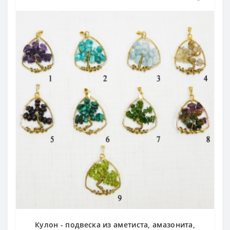
Кулон - подвеска из аметиста, амазонита,