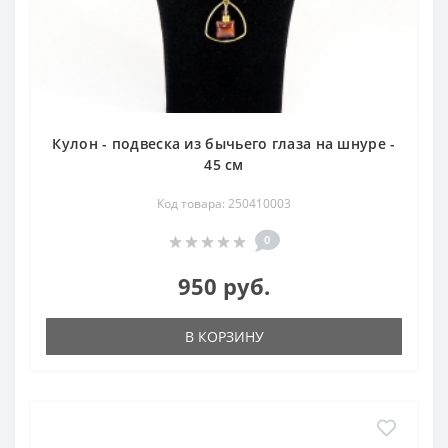
Кулон - подвеска из бычьего глаза на шнуре -
45 см
Код товара: 250410003
0
950 руб.
В КОРЗИНУ