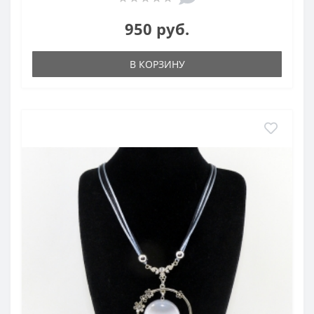
950 руб.
В КОРЗИНУ