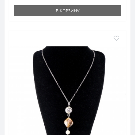
В КОРЗИНУ