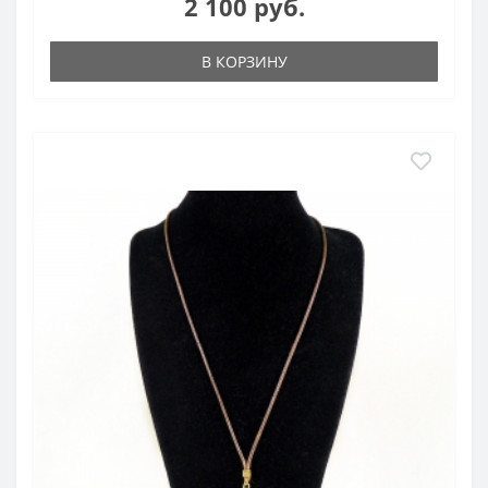
2 100 руб.
В КОРЗИНУ