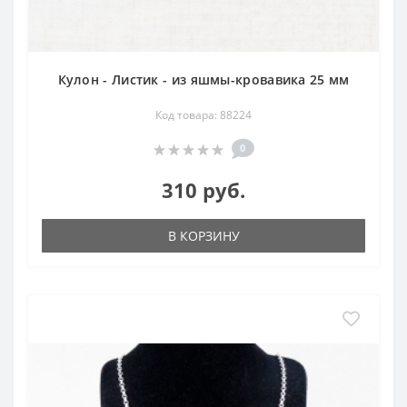
Кулон - Листик - из яшмы-кровавика 25 мм
Код товара: 88224
0
310 руб.
В КОРЗИНУ