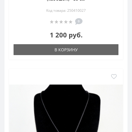
Код товара: 250410027
0
1 200 руб.
В КОРЗИНУ