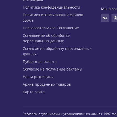
Политика конфиденциальности
Мы в со
Политика использования файлов
cookie
Пользовательское Соглашение
Соглашение об обработке
персональных данных
Согласие на обработку персональных
данных
Публичная оферта
Согласие на получение рекламы
Наши реквизиты
Архив проданных товаров
Карта сайта
Работаем с сувенирами и украшениями из камня с 1997 год