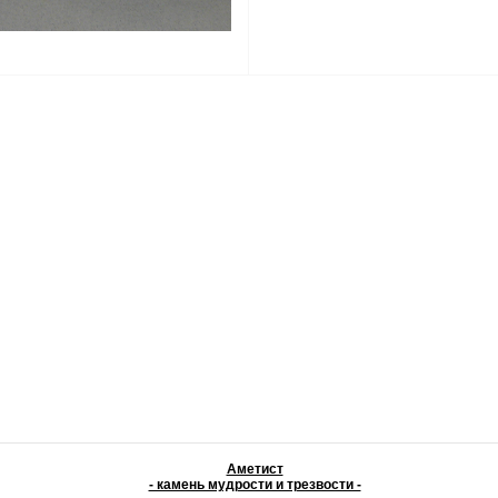
Аметист
- камень мудрости и трезвости -