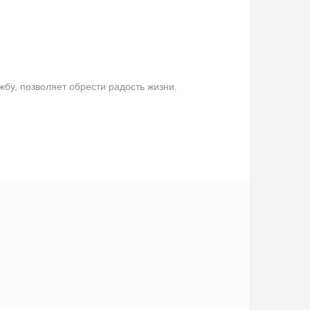
у, позволяет обрести радость жизни.