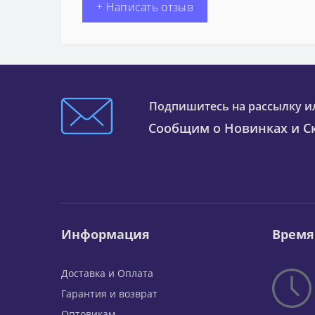
+ Написать отзыв
Подпишитесь на рассылку и
Сообщим о Новинках и Ск
Информация
Время
Доставка и Оплата
Гарантия и возврат
Оптовикам