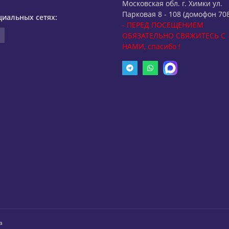
Московская обл. г. Химки ул.
Парковая 8 - 108 (домофон 708
циальных сетях:
- ПЕРЕД ПОСЕЩЕНИЕМ
ОБЯЗАТЕЛЬНО СВЯЖИТЕСЬ С
НАМИ, спасибо !
а