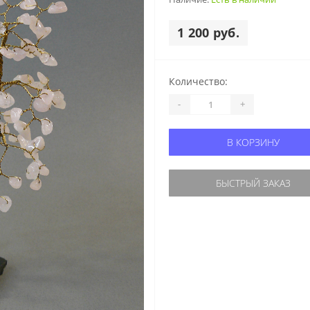
1 200 руб.
Количество:
-
+
В КОРЗИНУ
БЫСТРЫЙ ЗАКАЗ