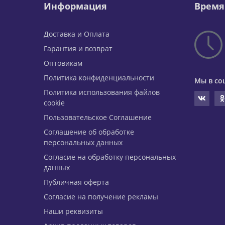
Информация
Время
Доставка и Оплата
Гарантия и возврат
Оптовикам
Политика конфиденциальности
Мы в со
Политика использования файлов
cookie
Пользовательское Соглашение
Соглашение об обработке
персональных данных
Согласие на обработку персональных
данных
Публичная оферта
Согласие на получение рекламы
Наши реквизиты