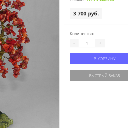
3 700 руб.
Количество:
-
+
В КОРЗИНУ
БЫСТРЫЙ ЗАКАЗ