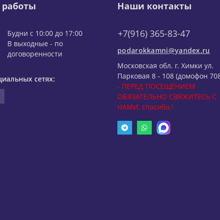
 работы
Наши контакты
+7(916) 365-83-47
Будни с 10:00 до 17:00
В выходные - по
podarokkamni@yandex.ru
договоренности
Московская обл. г. Химки ул.
Парковая 8 - 108 (домофон 708
циальных сетях:
- ПЕРЕД ПОСЕЩЕНИЕМ
ОБЯЗАТЕЛЬНО СВЯЖИТЕСЬ С
НАМИ, спасибо !