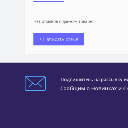
Нет отзывов о данном товаре.
+ Написать отзыв
Подпишитесь на рассылку и
Сообщим о Новинках и Ск