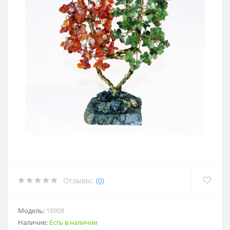
Отзывы:
(0)
Модель:
18908
Наличие:
Есть в наличии