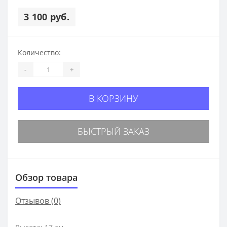
3 100 руб.
Количество:
-
+
В КОРЗИНУ
БЫСТРЫЙ ЗАКАЗ
Обзор товара
Отзывов (0)