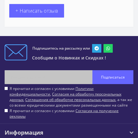
+ Написать отзыв
Подпишитесь на рассылку или
Сообщим о Новинках и Скидках !
Подписаться
Я прочитал и согласен с условиями
Политики
конфиденциальности
,
Согласия на обработку персональных
данных
,
Соглашения об обработке персональных данных
, а так же
со всеми юридическими документами размещенными на сайте
Я прочитал и согласен с условиями
Согласия на получение
рекламы
Информация