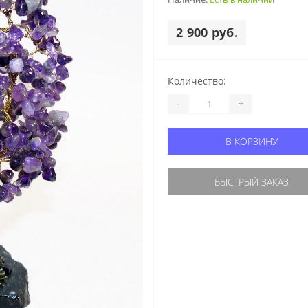
2 900 руб.
Количество:
-
+
В КОРЗИНУ
БЫСТРЫЙ ЗАКАЗ