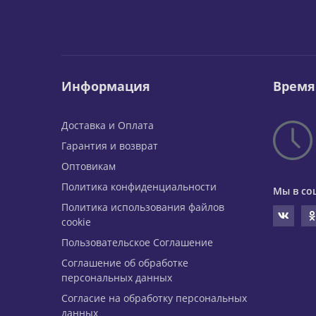
Информация
Время
Доставка и Оплата
Гарантия и возврат
Оптовикам
Политика конфиденциальности
Мы в со
Политика использования файлов
cookie
Пользовательское Соглашение
Соглашение об обработке
персональных данных
Согласие на обработку персональных
данных