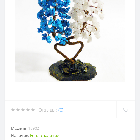
Отзывы:
(0)
Модель:
18902
Наличие:
Есть в наличии