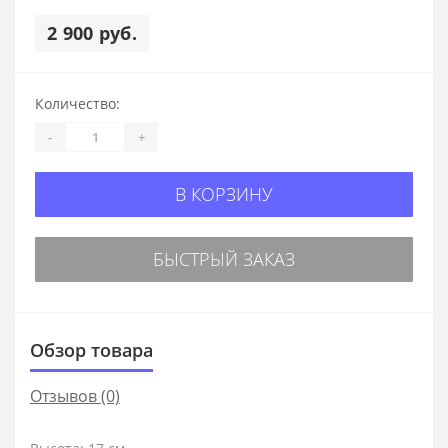
2 900 руб.
Количество:
-
+
В КОРЗИНУ
БЫСТРЫЙ ЗАКАЗ
Обзор товара
Отзывов (0)