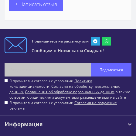
+ Написать отзыв
Подпишитесь на рассылку или
Сообщим о Новинках и Скидках !
Подписаться
Я прочитал и согласен с условиями
Политики
конфиденциальности
,
Согласия на обработку персональных
данных
,
Соглашения об обработке персональных данных
, а так же
со всеми юридическими документами размещенными на сайте
Я прочитал и согласен с условиями
Согласия на получение
рекламы
Информация