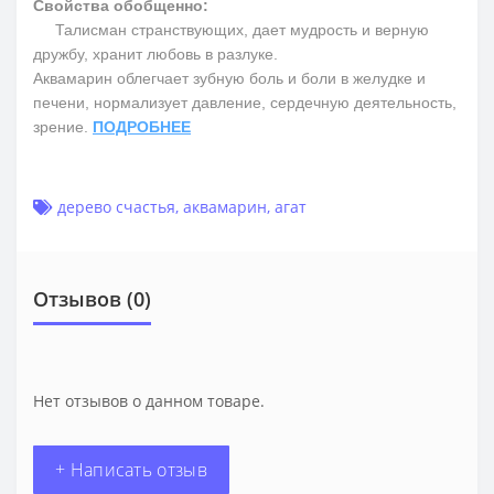
Свойства обобщенно:
Талисман странствующих, дает мудрость и верную
дружбу, хранит любовь в разлуке.
Аквамарин облегчает зубную боль и боли в желудке и
печени, нормализует давление, сердечную деятельность,
зрение.
ПОДРОБНЕЕ
дерево счастья
,
аквамарин
,
агат
Отзывов (0)
Нет отзывов о данном товаре.
+ Написать отзыв