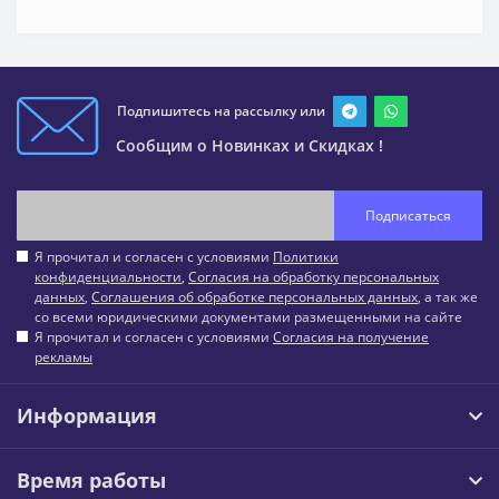
Подпишитесь на рассылку или
Сообщим о Новинках и Скидках !
Подписаться
Я прочитал и согласен с условиями
Политики
конфиденциальности
,
Согласия на обработку персональных
данных
,
Соглашения об обработке персональных данных
, а так же
со всеми юридическими документами размещенными на сайте
Я прочитал и согласен с условиями
Согласия на получение
рекламы
Информация
Время работы