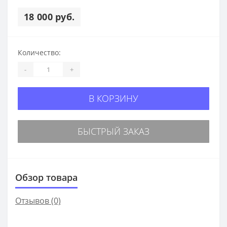
18 000 руб.
Количество:
-
+
В КОРЗИНУ
БЫСТРЫЙ ЗАКАЗ
Обзор товара
Отзывов (0)