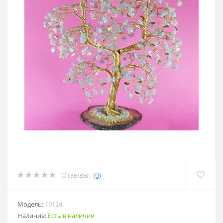
Отзывы:
(0)
Модель:
10124
Наличие:
Есть в наличии