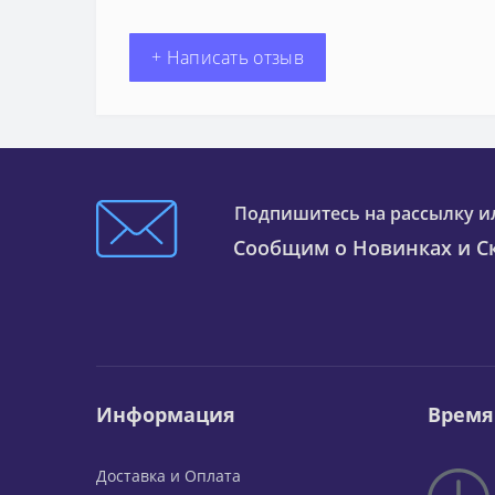
+ Написать отзыв
Подпишитесь на рассылку и
Сообщим о Новинках и Ск
Информация
Время
Доставка и Оплата