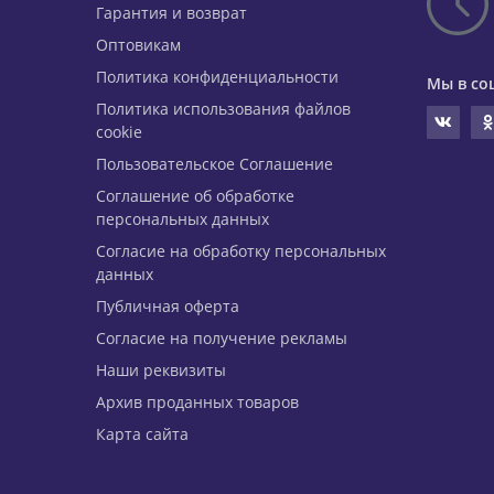
Гарантия и возврат
Оптовикам
Политика конфиденциальности
Мы в со
Политика использования файлов
cookie
Пользовательское Соглашение
Соглашение об обработке
персональных данных
Согласие на обработку персональных
данных
Публичная оферта
Согласие на получение рекламы
Наши реквизиты
Архив проданных товаров
Карта сайта