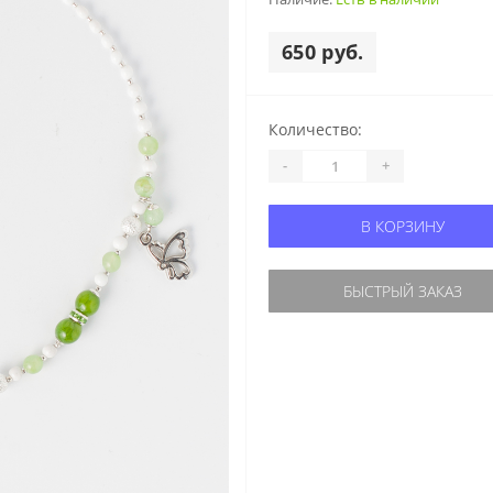
650 руб.
Количество:
-
+
В КОРЗИНУ
БЫСТРЫЙ ЗАКАЗ