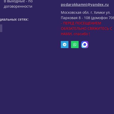
В выходные - по
podarokkamni@yandex.ru
договоренности
Московская обл. г. Химки ул.
Парковая 8 - 108 (домофон 708
циальных сетях:
- ПЕРЕД ПОСЕЩЕНИЕМ
ОБЯЗАТЕЛЬНО СВЯЖИТЕСЬ С
НАМИ, спасибо !