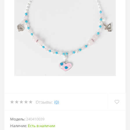
Отзывы:
(0)
Модель:
240410039
Наличие:
Есть в наличии