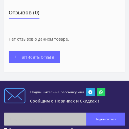
Отзывов (0)
Нет отзывов о данном товаре.
+ Написать отзыв
Подпишитесь на рассылку или
Сообщим о Новинках и Скидках !
Подписаться