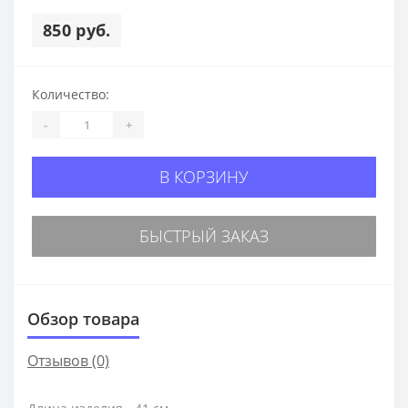
850 руб.
Количество:
-
+
В КОРЗИНУ
БЫСТРЫЙ ЗАКАЗ
Обзор товара
Отзывов (0)