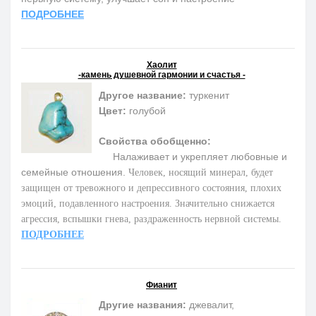
ПОДРОБНЕЕ
Хаолит
-камень душевной гармонии и счастья -
Другое название:
туркенит
Цвет:
голубой
Свойства обобщенно:
Налаживает и укрепляет любовные и
семейные отношения.
Человек, носящий минерал, будет
защищен от тревожного и депрессивного состояния, плохих
эмоций, подавленного настроения. Значительно снижается
агрессия, вспышки гнева, раздраженность нервной системы.
ПОДРОБНЕЕ
Фианит
Другие названия:
джевалит,