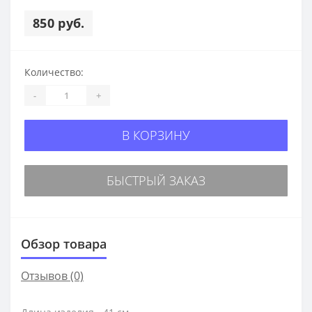
850 руб.
Количество:
-
+
В КОРЗИНУ
БЫСТРЫЙ ЗАКАЗ
Обзор товара
Отзывов (0)