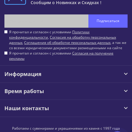
Сообщим о Новинках и Скидках !
Подписаться
Я прочитал и согласен с условиями
Политики
конфиденциальности
,
Согласия на обработку персональных
данных
,
Соглашения об обработке персональных данных
, а так же
со всеми юридическими документами размещенными на сайте
Я прочитал и согласен с условиями
Согласия на получение
рекламы
Информация
Время работы
Наши контакты
Работаем с сувенирами и украшениями из камня с 1997 года