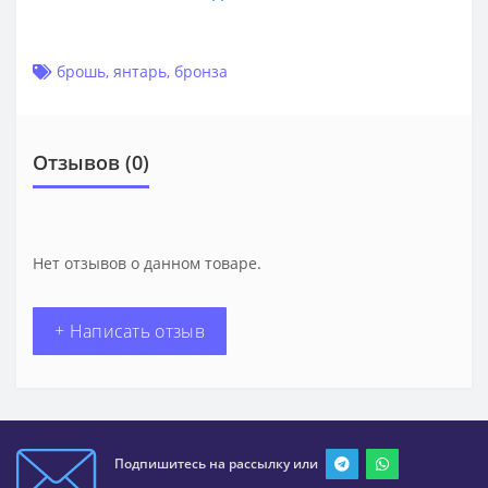
брошь
,
янтарь
,
бронза
Отзывов (0)
Нет отзывов о данном товаре.
+ Написать отзыв
Подпишитесь на рассылку или