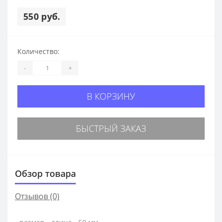
550 руб.
Количество:
-
+
В КОРЗИНУ
БЫСТРЫЙ ЗАКАЗ
Обзор товара
Отзывов (0)