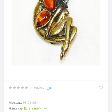
Отзывы:
(0)
Модель:
161211084
Наличие:
Есть в наличии