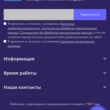
Подписаться
Я прочитал и согласен с условиями
Политики
конфиденциальности
,
Согласия на обработку персональных
данных
,
Соглашения об обработке персональных данных
, а так же
со всеми юридическими документами размещенными на сайте
Я прочитал и согласен с условиями
Согласия на получение
рекламы
Информация
Время работы
Наши контакты
Работаем с сувенирами и украшениями из камня с 1997 года