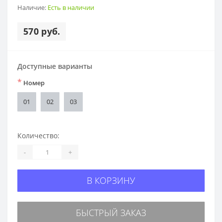
Наличие:
Есть в наличии
570 руб.
Доступные варианты
*
Номер
01
02
03
Количество:
-
+
В КОРЗИНУ
БЫСТРЫЙ ЗАКАЗ