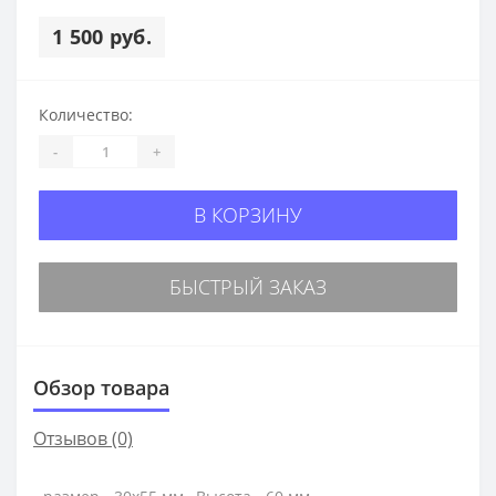
1 500 руб.
Количество:
-
+
В КОРЗИНУ
БЫСТРЫЙ ЗАКАЗ
Обзор товара
Отзывов (0)