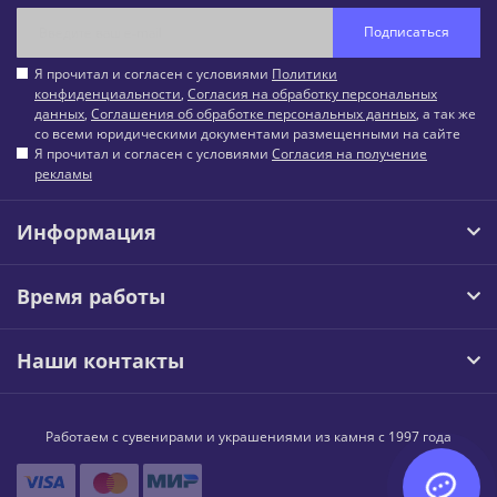
Подписаться
Я прочитал и согласен с условиями
Политики
конфиденциальности
,
Согласия на обработку персональных
данных
,
Соглашения об обработке персональных данных
, а так же
со всеми юридическими документами размещенными на сайте
Я прочитал и согласен с условиями
Согласия на получение
рекламы
Информация
Время работы
Наши контакты
Работаем с сувенирами и украшениями из камня с 1997 года