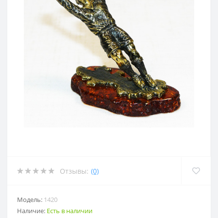
Отзывы:
(0)
Модель:
1420
Наличие:
Есть в наличии