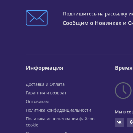
Подпишитесь на рассылку и
Сообщим о Новинках и Ск
Информация
Время
Доставка и Оплата
Гарантия и возврат
Оптовикам
Политика конфиденциальности
Мы в со
Политика использования файлов
cookie