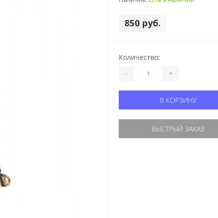
850 руб.
Количество:
-
+
В КОРЗИНУ
БЫСТРЫЙ ЗАКАЗ