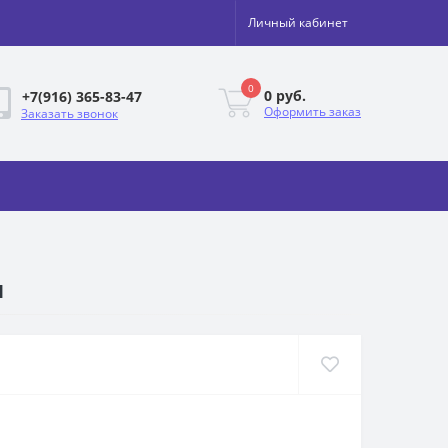
Личный кабинет
0
0 руб.
+7(916) 365-83-47
Оформить заказ
Заказать звонок
м