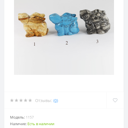
Отзывы:
(0)
Модель:
1157
Наличие:
Есть в наличии