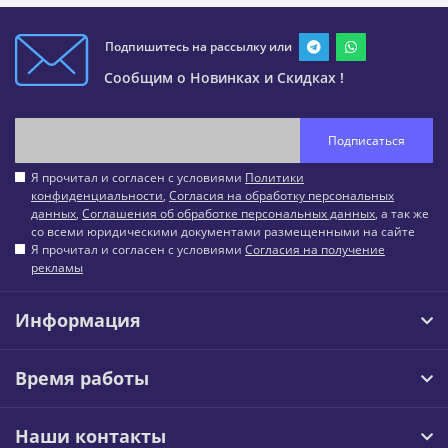
Подпишитесь на рассылку или
Сообщим о Новинках и Скидках !
Подписаться
Я прочитал и согласен с условиями
Политики
конфиденциальности
,
Согласия на обработку персональных
данных
,
Соглашения об обработке персональных данных
, а так же
со всеми юридическими документами размещенными на сайте
Я прочитал и согласен с условиями
Согласия на получение
рекламы
Информация
Время работы
Наши контакты