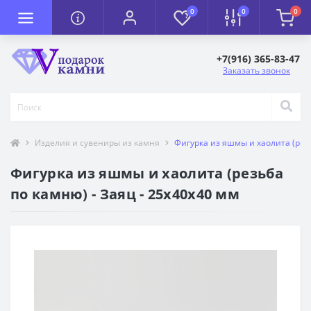
0
0
0
+7(916) 365-83-47
Заказать звонок
Изделия и сувениры из камня
Фигурка из яшмы и хаолита (резь
Фигурка из яшмы и хаолита (резьба
по камню) - Заяц - 25х40х40 мм