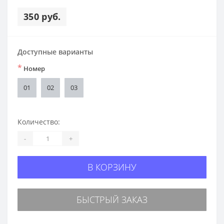
350 руб.
Доступные варианты
*
Номер
01
02
03
Количество:
-
+
В КОРЗИНУ
БЫСТРЫЙ ЗАКАЗ