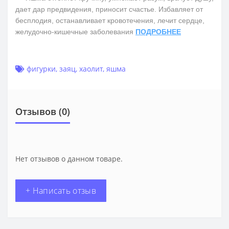
дает дар предвидения, приносит счастье. Избавляет от
бесплодия, останавливает кровотечения, лечит сердце,
желудочно-кишечные заболевания
ПОДРОБНЕЕ
фигурки
,
заяц
,
хаолит
,
яшма
Отзывов (0)
Нет отзывов о данном товаре.
+ Написать отзыв