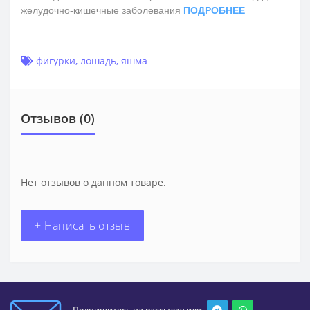
желудочно-кишечные заболевания
ПОДРОБНЕЕ
фигурки
,
лошадь
,
яшма
Отзывов (0)
Нет отзывов о данном товаре.
+ Написать отзыв
Подпишитесь на рассылку или