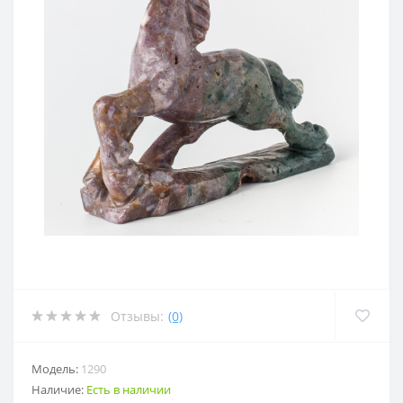
Отзывы:
(0)
Модель:
1290
Наличие:
Есть в наличии