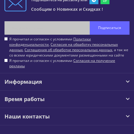
Сообщим о Новинках и Скидках !
Подписаться
Я прочитал и согласен с условиями
Политики
конфиденциальности
,
Согласия на обработку персональных
данных
,
Соглашения об обработке персональных данных
, а так же
со всеми юридическими документами размещенными на сайте
Я прочитал и согласен с условиями
Согласия на получение
рекламы
Информация
Время работы
Наши контакты