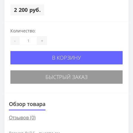
2 200 руб.
Количество:
-
+
В КОРЗИНУ
БЫСТРЫЙ ЗАКАЗ
Обзор товара
Отзывов (0)