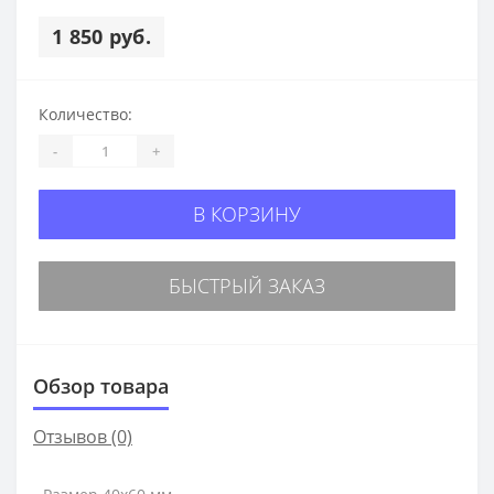
1 850 руб.
Количество:
-
+
В КОРЗИНУ
БЫСТРЫЙ ЗАКАЗ
Обзор товара
Отзывов (0)