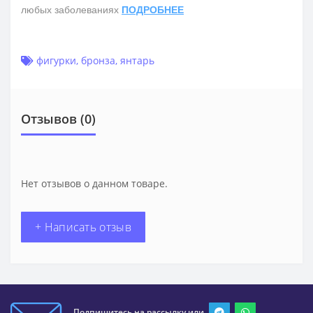
любых заболеваниях
ПОДРОБНЕЕ
фигурки
,
бронза
,
янтарь
Отзывов (0)
Нет отзывов о данном товаре.
+ Написать отзыв
Подпишитесь на рассылку или