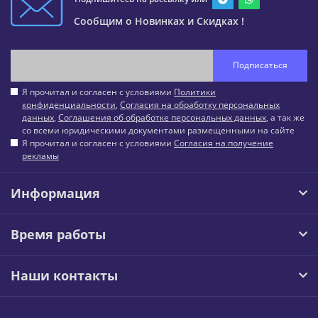
Сообщим о Новинках и Скидках !
Подписаться
Я прочитал и согласен с условиями
Политики
конфиденциальности
,
Согласия на обработку персональных
данных
,
Соглашения об обработке персональных данных
, а так же
со всеми юридическими документами размещенными на сайте
Я прочитал и согласен с условиями
Согласия на получение
рекламы
Информация
Время работы
Наши контакты