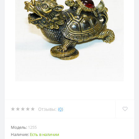
Отзывы:
(0)
Модель:
1255
Наличие:
Есть в наличии