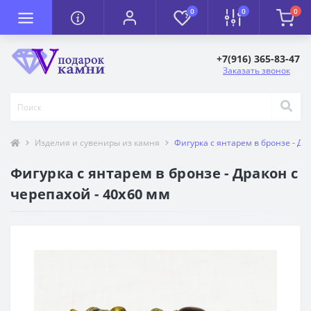
0
0
0
+7(916) 365-83-47
Заказать звонок
Изделия и сувениры из камня
Фигурка с янтарем в бронзе - Др
Фигурка с янтарем в бронзе - Дракон с
черепахой - 40х60 мм