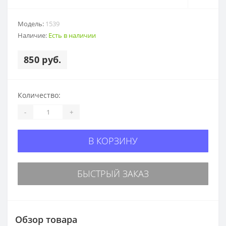
Модель:
1539
Наличие:
Есть в наличии
850 руб.
Количество:
-
+
В КОРЗИНУ
БЫСТРЫЙ ЗАКАЗ
Обзор товара