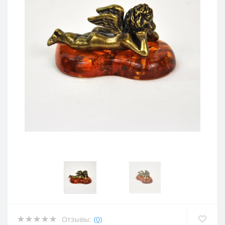
Отзывы:
(0)