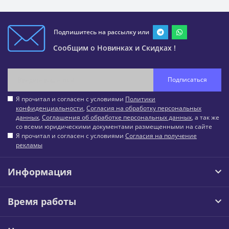
Подпишитесь на рассылку или
Сообщим о Новинках и Скидках !
Подписаться
Я прочитал и согласен с условиями
Политики
конфиденциальности
,
Согласия на обработку персональных
данных
,
Соглашения об обработке персональных данных
, а так же
со всеми юридическими документами размещенными на сайте
Я прочитал и согласен с условиями
Согласия на получение
рекламы
Информация
Время работы