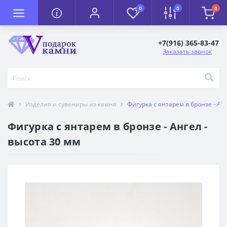
0
0
0
+7(916) 365-83-47
Заказать звонок
Изделия и сувениры из камня
Фигурка с янтарем в бронзе - Ан
Фигурка с янтарем в бронзе - Ангел -
высота 30 мм