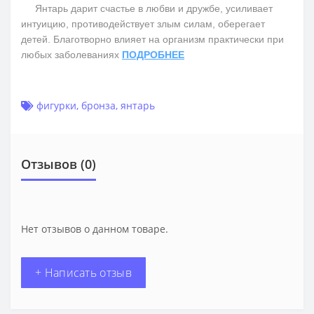
Янтарь дарит счастье в любви и дружбе, усиливает
интуицию, противодействует злым силам, оберегает
детей. Благотворно влияет на организм практически при
любых заболеваниях
ПОДРОБНЕЕ
фигурки
,
бронза
,
янтарь
Отзывов (0)
Нет отзывов о данном товаре.
+ Написать отзыв