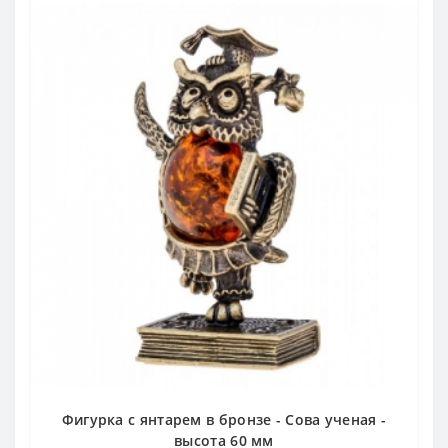
Фигурка с янтарем в бронзе - Сова ученая -
высота 60 мм