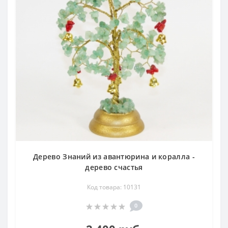
Дерево Знаний из авантюрина и коралла -
дерево счастья
Код товара: 10131
0