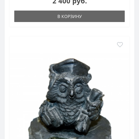
2 400 руб.
В КОРЗИНУ