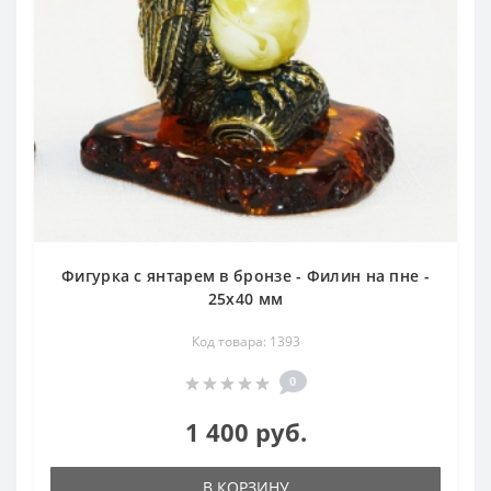
Фигурка с янтарем в бронзе - Филин на пне -
25х40 мм
Код товара: 1393
0
1 400 руб.
В КОРЗИНУ