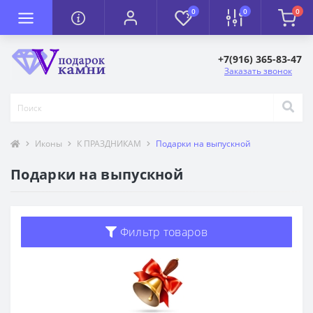
0
0
0
+7(916) 365-83-47
Заказать звонок
Иконы
К ПРАЗДНИКАМ
Подарки на выпускной
Подарки на выпускной
Фильтр товаров