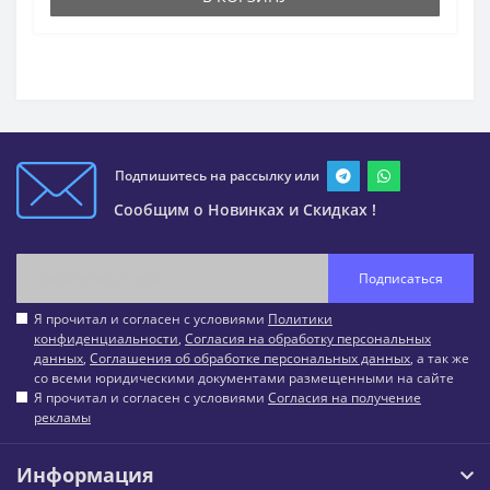
Подпишитесь на рассылку или
Сообщим о Новинках и Скидках !
Подписаться
Я прочитал и согласен с условиями
Политики
конфиденциальности
,
Согласия на обработку персональных
данных
,
Соглашения об обработке персональных данных
, а так же
со всеми юридическими документами размещенными на сайте
Я прочитал и согласен с условиями
Согласия на получение
рекламы
Информация