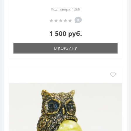
Код товара: 1269
0
1 500 руб.
В КОРЗИНУ